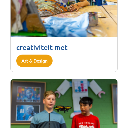
creativiteit met
Art & Design