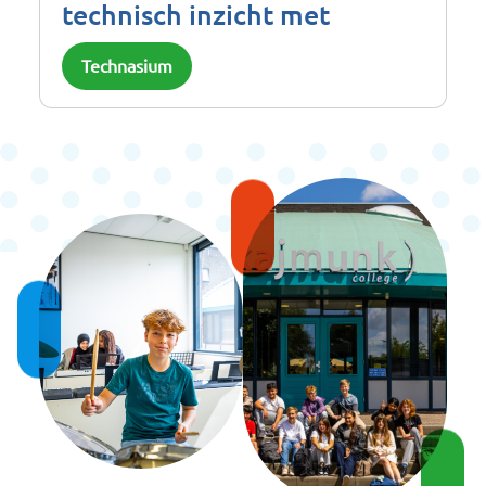
technisch inzicht met
Technasium