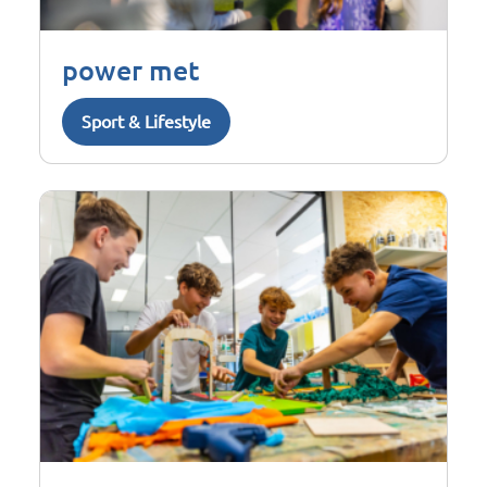
power met
Sport & Lifestyle