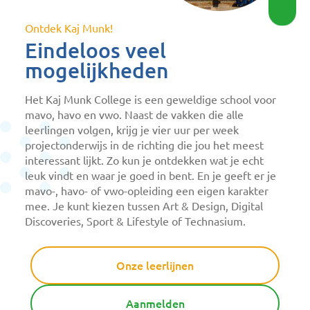
Ontdek Kaj Munk!
Eindeloos veel
mogelijkheden
Het Kaj Munk College is een geweldige school voor
mavo, havo en vwo. Naast de vakken die alle
leerlingen volgen, krijg je vier uur per week
projectonderwijs in de richting die jou het meest
interessant lijkt. Zo kun je ontdekken wat je echt
leuk vindt en waar je goed in bent. En je geeft er je
mavo-, havo- of vwo-opleiding een eigen karakter
mee. Je kunt kiezen tussen Art & Design, Digital
Discoveries, Sport & Lifestyle of Technasium.
Onze leerlijnen
Aanmelden