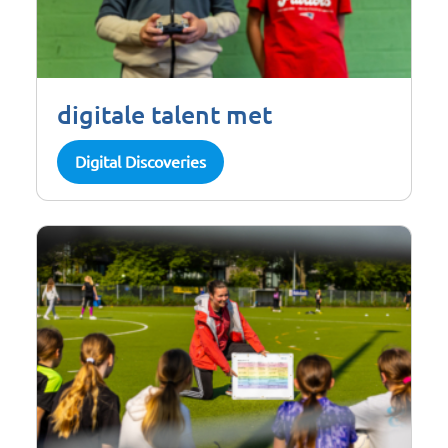
digitale talent met
Digital Discoveries