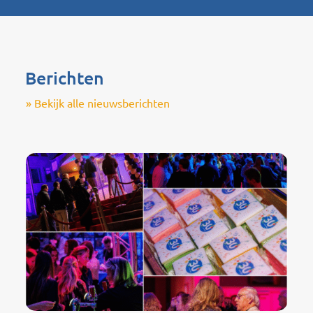
Berichten
» Bekijk alle nieuwsberichten