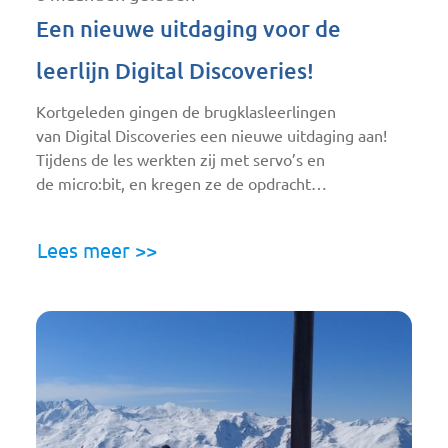
Een nieuwe uitdaging voor de
leerlijn Digital Discoveries!
Kortgeleden gingen de brugklasleerlingen
van Digital Discoveries een nieuwe uitdaging aan!
Tijdens de les werkten zij met servo’s en
de micro:bit, en kregen ze de opdracht…
Lees meer >>