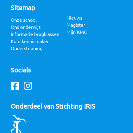
Sitemap
Nieuws
Onze school
Magister
Ons onderwijs
Mijn KMC
Informatie brugklassen
Kom kennismaken
Ondersteuning
Socials
Facebook
Instagram
Onderdeel van Stichting IRIS