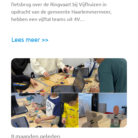
fietsbrug over de Ringvaart bij Vijfhuizen in
opdracht van de gemeente Haarlemmermeer,
hebben een vijftal teams uit 4V…
Lees meer >>
8 maanden geleden