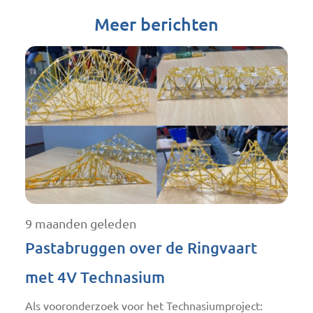
Meer berichten
9 maanden geleden
Pastabruggen over de Ringvaart
met 4V Technasium
Als vooronderzoek voor het Technasiumproject: