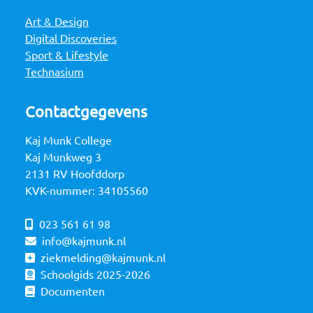
Art & Design
Digital Discoveries
Sport & Lifestyle
Technasium
Contactgegevens
Kaj Munk College
Kaj Munkweg 3
2131 RV Hoofddorp
KVK-nummer: 34105560
023 561 61 98
info@kajmunk.nl
ziekmelding@kajmunk.nl
Schoolgids 2025-2026
Documenten