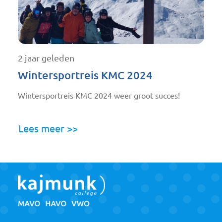
2 jaar geleden
Wintersportreis KMC 2024
Wintersportreis KMC 2024 weer groot succes!
Lees meer >>