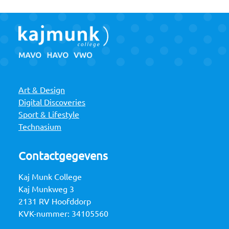
Art & Design
Digital Discoveries
Sport & Lifestyle
Technasium
Contactgegevens
Kaj Munk College
Kaj Munkweg 3
2131 RV Hoofddorp
KVK-nummer: 34105560