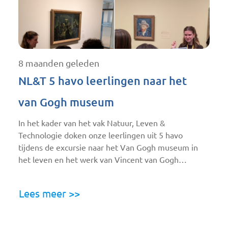
8 maanden geleden
NL&T 5 havo leerlingen naar het
van Gogh museum
In het kader van het vak Natuur, Leven &
Technologie doken onze leerlingen uit 5 havo
tijdens de excursie naar het Van Gogh museum in
het leven en het werk van Vincent van Gogh…
Lees meer >>