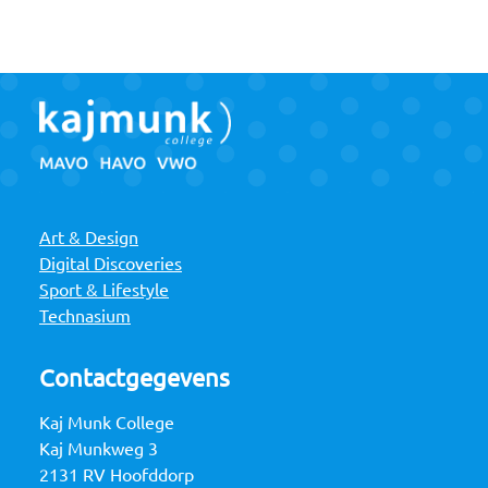
Art & Design
Digital Discoveries
Sport & Lifestyle
Technasium
Contactgegevens
Kaj Munk College
Kaj Munkweg 3
2131 RV Hoofddorp