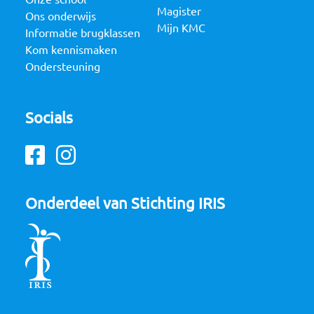
Magister
Ons onderwijs
Mijn KMC
Informatie brugklassen
Kom kennismaken
Ondersteuning
Socials
Facebook
Instagram
Onderdeel van Stichting IRIS