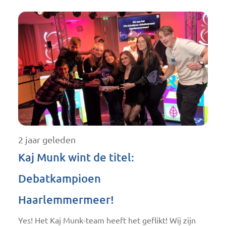
2 jaar geleden
Kaj Munk wint de titel:
Debatkampioen
Haarlemmermeer!
Yes! Het Kaj Munk-team heeft het geflikt! Wij zijn