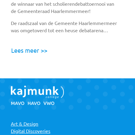
de winnaar van het scholierendebattoernooi van
de Gemeenteraad Haarlemmermeer!
De raadszaal van de Gemeente Haarlemmermeer
was omgetoverd tot een heuse debatarena…
Lees meer >>
Art & Design
Digital Discoveries