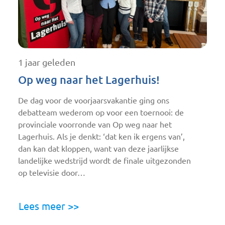
1 jaar geleden
Op weg naar het Lagerhuis!
De dag voor de voorjaarsvakantie ging ons
debatteam wederom op voor een toernooi: de
provinciale voorronde van Op weg naar het
Lagerhuis. Als je denkt: ‘dat ken ik ergens van’,
dan kan dat kloppen, want van deze jaarlijkse
landelijke wedstrijd wordt de finale uitgezonden
op televisie door…
Lees meer >>