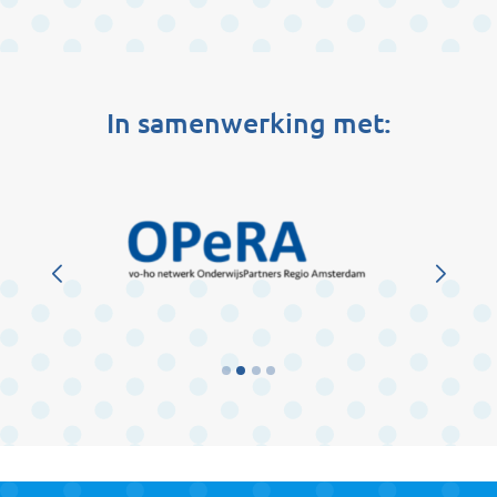
In samenwerking met: