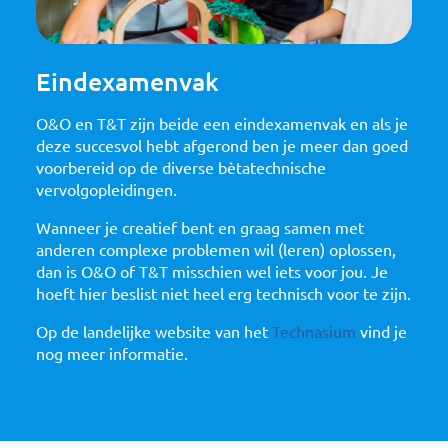
Eindexamenvak
O&O en T&T zijn beide een eindexamenvak en als je
deze succesvol hebt afgerond ben je meer dan goed
voorbereid op de diverse bètatechnische
vervolgopleidingen.
Wanneer je creatief bent en graag samen met
anderen complexe problemen wil (leren) oplossen,
dan is O&O of T&T misschien wel iets voor jou. Je
hoeft hier beslist niet heel erg technisch voor te zijn.
Op de landelijke website van het
Technasium
vind je
nog meer informatie.