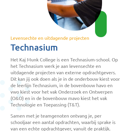
Levensechte en uitdagende projecten
Technasium
Het Kaj Munk College is een Technasium-school. Op
het Technasium werk je aan levensechte en
uitdagende projecten van externe opdrachtgevers.
Dit kan jij ook doen als je in de onderbouw kiest voor
de leerlijn Technasium, in de bovenbouw havo en
vwo kiest voor het vak Onderzoek en Ontwerpen
(O&O) en in de bovenbouw mavo kiest het vak
Technologie en Toepassing (T&T).
Samen met je teamgenoten ontvang je, per
schooljaar een aantal opdrachten, waarbij sprake is
van een echte opdrachtgever, vanuit de praktijk.