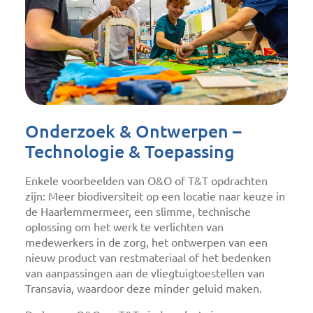
Onderzoek & Ontwerpen –
Technologie & Toepassing
Enkele voorbeelden van O&O of T&T opdrachten
zijn: Meer biodiversiteit op een locatie naar keuze in
de Haarlemmermeer, een slimme, technische
oplossing om het werk te verlichten van
medewerkers in de zorg, het ontwerpen van een
nieuw product van restmateriaal of het bedenken
van aanpassingen aan de vliegtuigtoestellen van
Transavia, waardoor deze minder geluid maken.