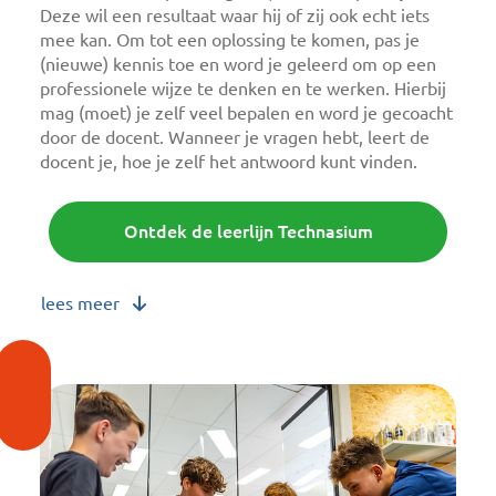
Deze wil een resultaat waar hij of zij ook echt iets
mee kan. Om tot een oplossing te komen, pas je
(nieuwe) kennis toe en word je geleerd om op een
professionele wijze te denken en te werken. Hierbij
mag (moet) je zelf veel bepalen en word je gecoacht
door de docent. Wanneer je vragen hebt, leert de
docent je, hoe je zelf het antwoord kunt vinden.
Ontdek de leerlijn Technasium
lees meer