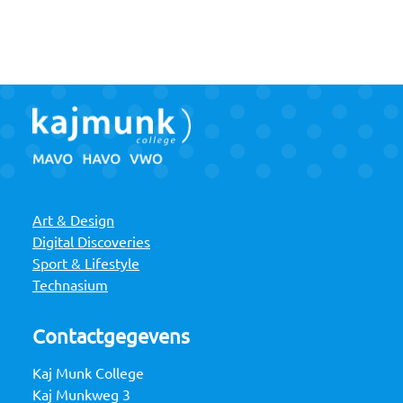
Art & Design
Digital Discoveries
Sport & Lifestyle
Technasium
Contactgegevens
Kaj Munk College
Kaj Munkweg 3