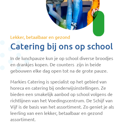
Lekker, betaalbaar en gezond
Catering bij ons op school
In de lunchpauze kun je op school diverse broodjes
en drankjes kopen. De counters
zijn in beide
gebouwen elke dag open tot na de grote pauze.
Markies Catering is specialist op het gebied van
horeca en catering bij onderwijsinstellingen. Ze
bieden een smakelijk aanbod op school volgens de
richtlijnen van het Voedingscentrum. De Schijf van
Vijf is de basis van het assortiment. Zo geniet je als
leerling van een lekker, betaalbaar en gezond
assortiment.