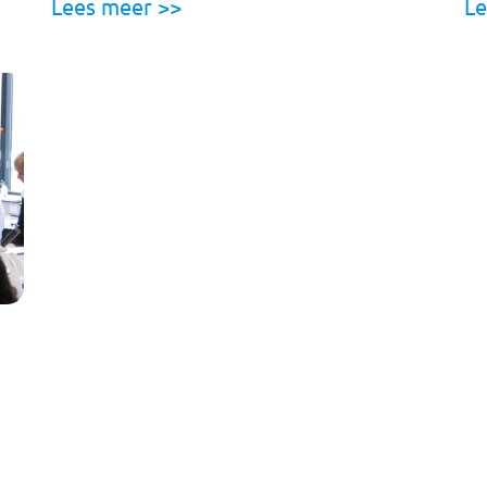
Lees meer >>
Le