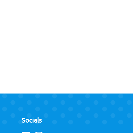
Socials