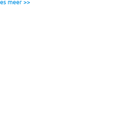
es meer >>