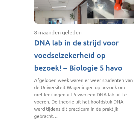
8 maanden geleden
DNA lab in de strijd voor
voedselzekerheid op
bezoek! – Biologie 5 havo
Afgelopen week waren er weer studenten van
de Universiteit Wageningen op bezoek om
met leerlingen uit 5 vwo een DNA lab uit te
voeren. De theorie uit het hoofdstuk DNA
werd tijdens dit practicum in de praktijk
gebracht…