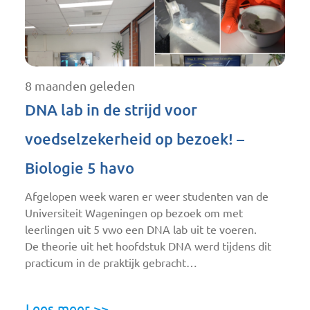
8 maanden geleden
DNA lab in de strijd voor
voedselzekerheid op bezoek! –
Biologie 5 havo
Afgelopen week waren er weer studenten van de
Universiteit Wageningen op bezoek om met
leerlingen uit 5 vwo een DNA lab uit te voeren.
De theorie uit het hoofdstuk DNA werd tijdens dit
practicum in de praktijk gebracht…
Lees meer >>