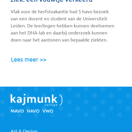
Vlak voor de herfstvakantie had 5 havo bezoek
van een docent en student van de Universiteit
Leiden. De leerlingen hebben kunnen deelnemen
aan het DNA-lab en daarbij onderzoek kunnen
doen naar het aantonen van bepaalde ziekten.
Lees meer >>
Art & Design