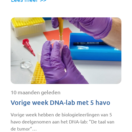
10 maanden geleden
Vorige week DNA-lab met 5 havo
Vorige week hebben de biologieleerlingen van 5
havo deelgenomen aan het DNA-lab: ”De taal van
de tumor”…