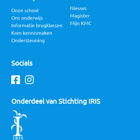
Nieuws
Onze school
Magister
Ons onderwijs
Mijn KMC
Informatie brugklassen
Kom kennismaken
Ondersteuning
Socials
Facebook
Instagram
Onderdeel van Stichting IRIS