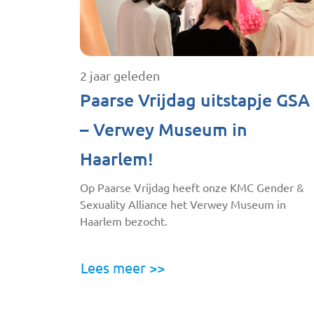
2 jaar geleden
Paarse Vrijdag uitstapje GSA
– Verwey Museum in
Haarlem!
Op Paarse Vrijdag heeft onze KMC Gender &
Sexuality Alliance het Verwey Museum in
Haarlem bezocht.
Lees meer >>