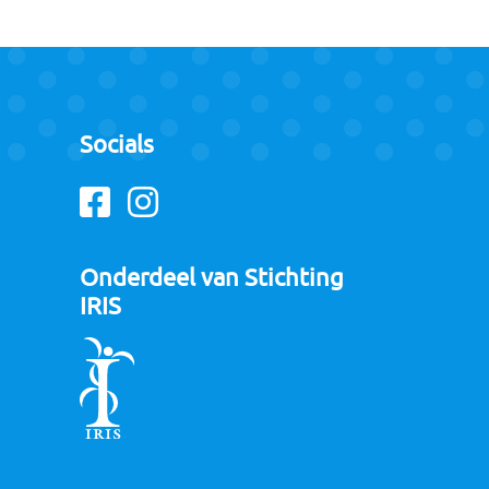
Socials
Facebook
Instagram
Onderdeel van Stichting
IRIS