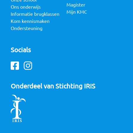
Magister
Ons onderwijs
Mijn KMC
Informatie brugklassen
Kom kennismaken
Ondersteuning
Socials
Facebook
Instagram
Onderdeel van Stichting IRIS