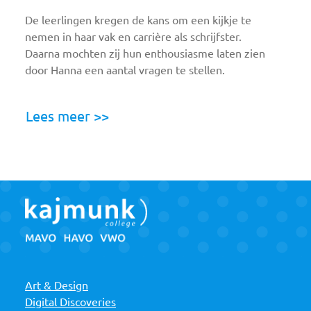
De leerlingen kregen de kans om een kijkje te
nemen in haar vak en carrière als schrijfster.
Daarna mochten zij hun enthousiasme laten zien
door Hanna een aantal vragen te stellen.
Lees meer >>
Art & Design
Digital Discoveries