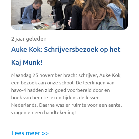
2 jaar geleden
Auke Kok: Schrijversbezoek op het
Kaj Munk!
Maandag 25 november bracht schrijver, Auke Kok,
een bezoek aan onze school. De leerlingen van
havo-4 hadden zich goed voorbereid door en
boek van hem te lezen tijdens de lessen
Nederlands. Daarna was er ruimte voor een aantal
vragen en een handtekening!
Lees meer >>