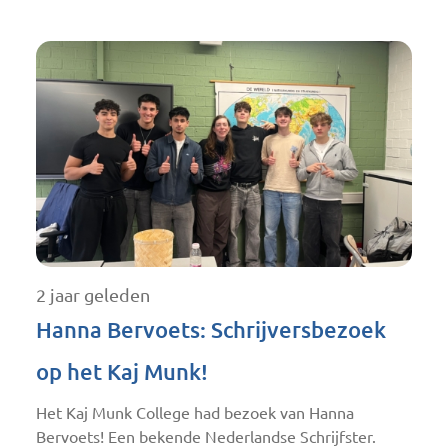
2 jaar geleden
Hanna Bervoets: Schrijversbezoek
op het Kaj Munk!
Het Kaj Munk College had bezoek van Hanna
Bervoets! Een bekende Nederlandse Schrijfster.