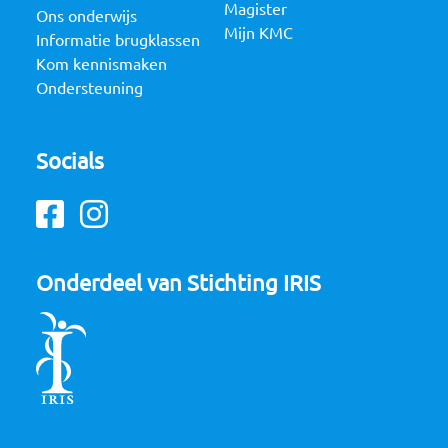
Magister
Ons onderwijs
Mijn KMC
Informatie brugklassen
Kom kennismaken
Ondersteuning
Socials
Facebook
Instagram
Onderdeel van Stichting IRIS