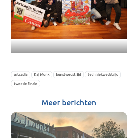
artcadia
Kaj Munk
kunstwedstrijd
techniekwedstrijd
tweede finale
Meer berichten