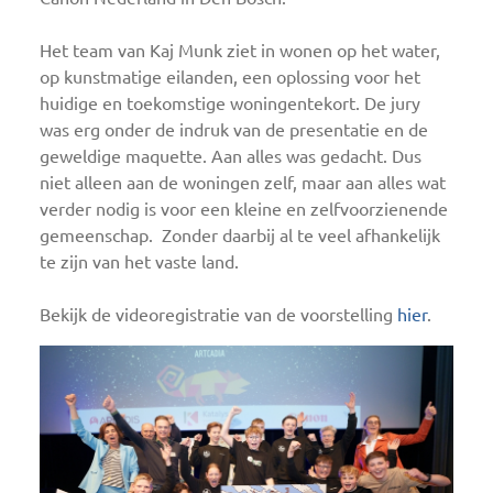
Het team van
Kaj
Munk ziet in wonen op het water,
op kunstmatige eilanden, een oplossing voor het
huidige en toekomstige woningentekort. De jury
was erg onder de indruk van de presentatie en de
geweldige maquette. Aan alles was gedacht. Dus
niet alleen aan de woningen zelf, maar aan alles wat
verder nodig is voor een kleine en zelfvoorzienende
gemeenschap. Zonder daarbij al te
veel afhankelijk
te zijn van het vast
e
land.
Bekijk d
e videoregistratie van de voorstelling
hier
.