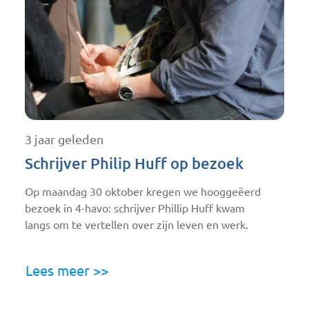
3 jaar geleden
Schrijver Philip Huff op bezoek
Op maandag 30 oktober kregen we hooggeëerd
bezoek in 4-havo: schrijver Phillip Huff kwam
langs om te vertellen over zijn leven en werk.
Lees meer >>