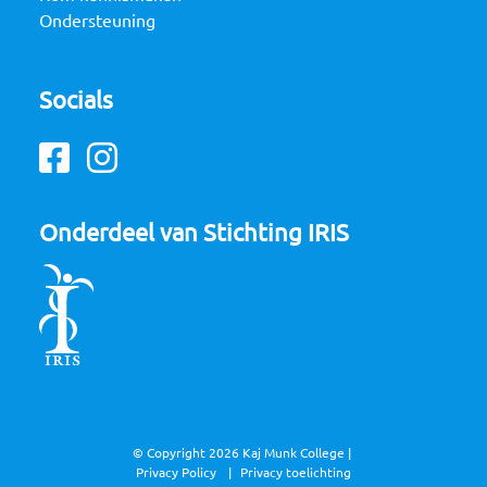
Ondersteuning
Socials
Facebook
Instagram
Onderdeel van Stichting IRIS
© Copyright 2026 Kaj Munk College |
Privacy Policy
Privacy toelichting