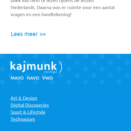
boek van hem te lezen tijdens de lessen
Nederlands. Daarna was er ruimte voor een aantal
vragen en een handtekening!
Lees meer >>
Art & Design
Digital Discoveries
Sport & Lifestyle
Technasium