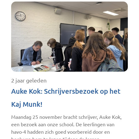
2 jaar geleden
Auke Kok: Schrijversbezoek op het
Kaj Munk!
Maandag 25 november bracht schrijver, Auke Kok,
een bezoek aan onze school. De leerlingen van
havo-4 hadden zich goed voorbereid door en