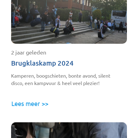
2 jaar geleden
Brugklaskamp 2024
Kamperen, boogschieten, bonte avond, silent
disco, een kampvuur & heel veel plezier!
Lees meer >>