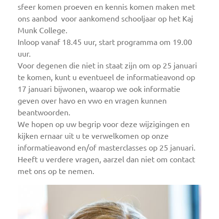
sfeer komen proeven en kennis komen maken met
ons aanbod voor aankomend schooljaar op het Kaj
Munk College.
Inloop vanaf 18.45 uur, start programma om 19.00
uur.
Voor degenen die niet in staat zijn om op 25 januari
te komen, kunt u eventueel de informatieavond op
17 januari bijwonen, waarop we ook informatie
geven over havo en vwo en vragen kunnen
beantwoorden.
We hopen op uw begrip voor deze wijzigingen en
kijken ernaar uit u te verwelkomen op onze
informatieavond en/of masterclasses op 25 januari.
Heeft u verdere vragen, aarzel dan niet om contact
met ons op te nemen.