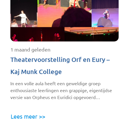
1 maand geleden
Theatervoorstelling Orf en Eury –
Kaj Munk College
In een volle aula heeft een geweldige groep
enthousiaste leerlingen een grappige, eigentijdse
versie van Orpheus en Euridici opgevoerd…
Lees meer >>