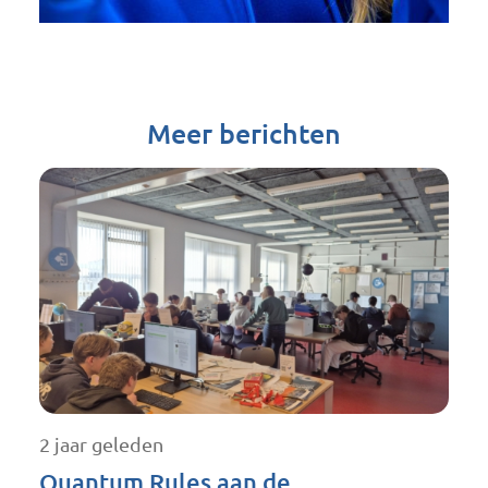
Meer berichten
2 jaar geleden
Quantum Rules aan de