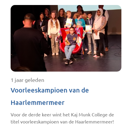
1 jaar geleden
Voorleeskampioen van de
Haarlemmermeer
Voor de derde keer wint het Kaj Munk College de
titel voorleeskampioen van de Haarlemmermeer!