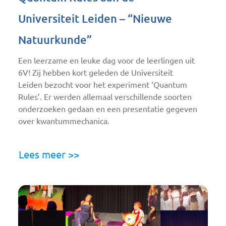
Universiteit Leiden – “Nieuwe
Natuurkunde”
Een leerzame en leuke dag voor de leerlingen uit
6V! Zij hebben kort geleden de Universiteit
Leiden bezocht voor het experiment ‘Quantum
Rules’. Er werden allemaal verschillende soorten
onderzoeken gedaan en een presentatie gegeven
over kwantummechanica.
Lees meer >>