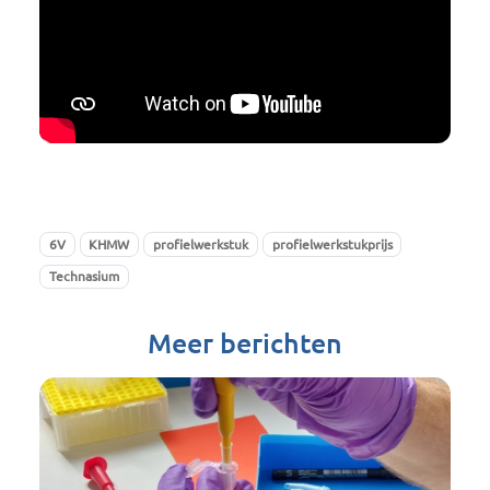
6V
KHMW
profielwerkstuk
profielwerkstukprijs
Technasium
Meer berichten