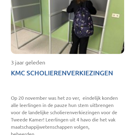
3 jaar geleden
KMC SCHOLIERENVERKIEZINGEN
Op 20 november was het zo ver, eindelijk konden
alle leerlingen in de pauze hun stem uitbrengen
voor de landelijke scholierenverkiezingen voor de
Tweede Kamer! Leerlingen uit 4 havo die het vak
maatschappijwetenschappen volgen,
beheerden…