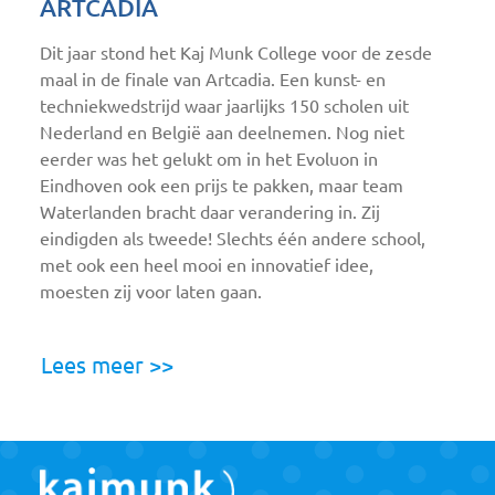
ARTCADIA
Dit jaar stond het Kaj Munk College voor de zesde
maal in de finale van Artcadia. Een kunst- en
techniekwedstrijd waar jaarlijks 150 scholen uit
Nederland en België aan deelnemen. Nog niet
eerder was het gelukt om in het Evoluon in
Eindhoven ook een prijs te pakken, maar team
Waterlanden bracht daar verandering in. Zij
eindigden als tweede! Slechts één andere school,
met ook een heel mooi en innovatief idee,
moesten zij voor laten gaan.
Lees meer >>