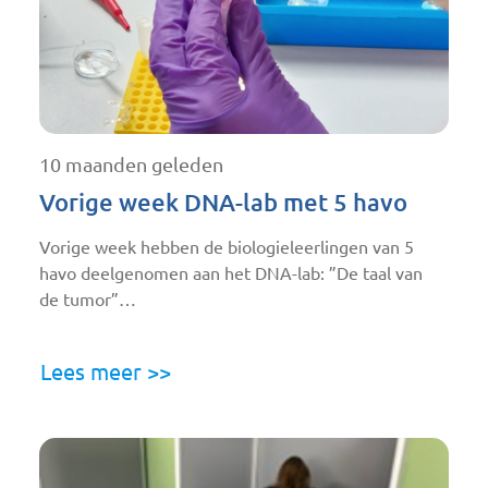
10 maanden geleden
Vorige week DNA-lab met 5 havo
Vorige week hebben de biologieleerlingen van 5
havo deelgenomen aan het DNA-lab: ”De taal van
de tumor”…
Lees meer >>