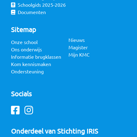
Schoolgids 2025-2026
Documenten
Sitemap
Nieuws
Onze school
Magister
Ons onderwijs
Mijn KMC
Informatie brugklassen
Kom kennismaken
Ondersteuning
Socials
Facebook
Instagram
Onderdeel van Stichting IRIS