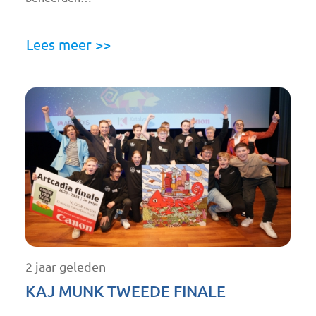
Lees meer >>
2 jaar geleden
KAJ MUNK TWEEDE FINALE