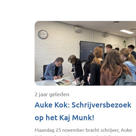
2 jaar geleden
Auke Kok: Schrijversbezoek
op het Kaj Munk!
Maandag 25 november bracht schrijver, Auke