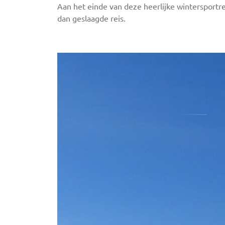
Aan het einde van deze heerlijke wintersportr
dan geslaagde reis.