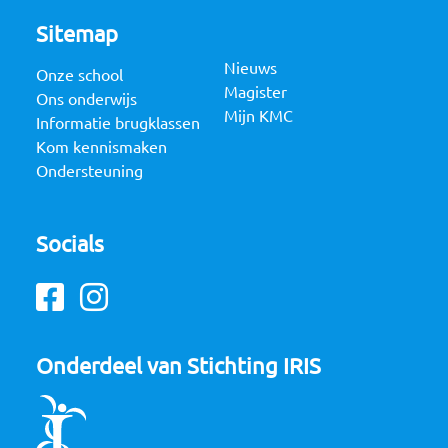
Sitemap
Nieuws
Onze school
Magister
Ons onderwijs
Mijn KMC
Informatie brugklassen
Kom kennismaken
Ondersteuning
Socials
Facebook
Instagram
Onderdeel van Stichting IRIS