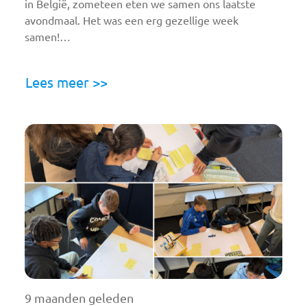
in België, zometeen eten we samen ons laatste
avondmaal. Het was een erg gezellige week
samen!…
Lees meer >>
9 maanden geleden