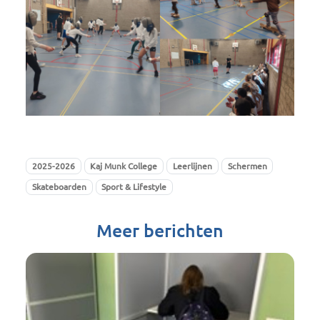
2025-2026
Kaj Munk College
Leerlijnen
Schermen
Skateboarden
Sport & Lifestyle
Meer berichten