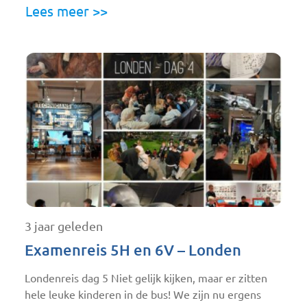
Lees meer >>
3 jaar geleden
Examenreis 5H en 6V – Londen
Londenreis dag 5 Niet gelijk kijken, maar er zitten
hele leuke kinderen in de bus! We zijn nu ergens