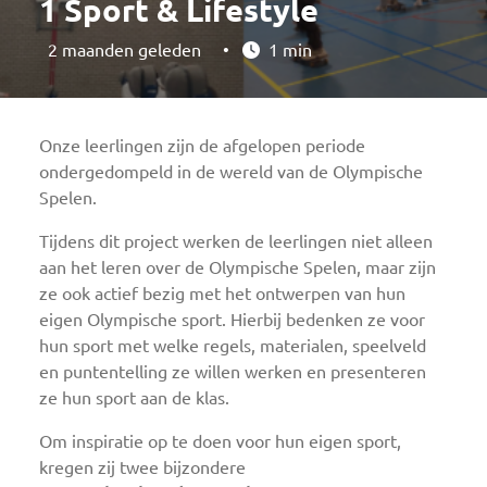
1 Sport & Lifestyle
2 maanden geleden
•
1 min
Onze leerlingen zijn de afgelopen periode
ondergedompeld in de wereld van de Olympische
Spelen.
Tijdens dit project werken de leerlingen niet alleen
aan het leren over de Olympische Spelen, maar zijn
ze ook actief bezig met het ontwerpen van hun
eigen Olympische sport. Hierbij bedenken ze voor
hun sport met welke regels, materialen, speelveld
en puntentelling ze willen werken en presenteren
ze hun sport aan de klas.
Om inspiratie op te doen voor hun eigen sport,
kregen zij twee bijzondere