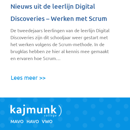
Nieuws uit de leerlijn Digital
Discoveries – Werken met Scrum
De tweedejaars leerlingen van de leerlijn Digital
Discoveries zijn dit schooljaar weer gestart met
het werken volgens de Scrum-methode. In de
brugklas hebben ze hier al kennis mee gemaakt
en ervaren hoe Scrum…
Lees meer >>