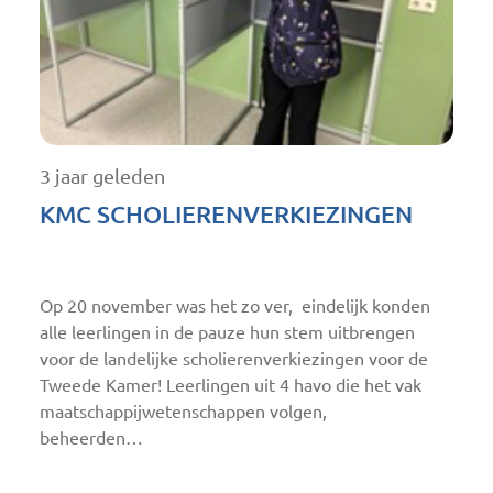
3 jaar geleden
KMC SCHOLIERENVERKIEZINGEN
Op 20 november was het zo ver, eindelijk konden
alle leerlingen in de pauze hun stem uitbrengen
voor de landelijke scholierenverkiezingen voor de
Tweede Kamer! Leerlingen uit 4 havo die het vak
maatschappijwetenschappen volgen,
beheerden…