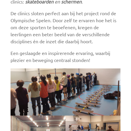
clinics:
skateboarden
en
schermen
.
De clinics sloten perfect aan bij het project rond de
Olympische Spelen. Door zelf te ervaren hoe het is
om deze sporten te beoefenen, kregen de
leerlingen een beter beeld van de verschillende
disciplines én de inzet die daarbij hoort.
Een geslaagde en inspirerende ervaring, waarbij
plezier en beweging centraal stonden!