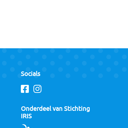
Socials
Facebook
Instagram
Onderdeel van Stichting
IRIS