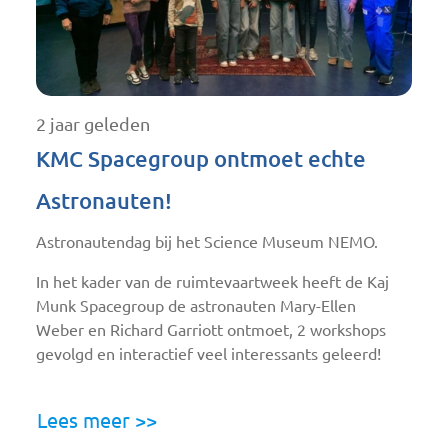
2 jaar geleden
KMC Spacegroup ontmoet echte
Astronauten!
Astronautendag bij het Science Museum NEMO.
In het kader van de ruimtevaartweek heeft de Kaj
Munk Spacegroup de astronauten Mary-Ellen
Weber en Richard Garriott ontmoet, 2 workshops
gevolgd en interactief veel interessants geleerd!
Lees meer >>