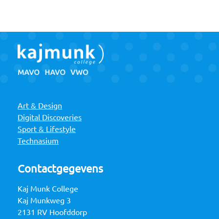
Art & Design
Digital Discoveries
Sport & Lifestyle
Technasium
Contactgegevens
Kaj Munk College
Kaj Munkweg 3
2131 RV Hoofddorp