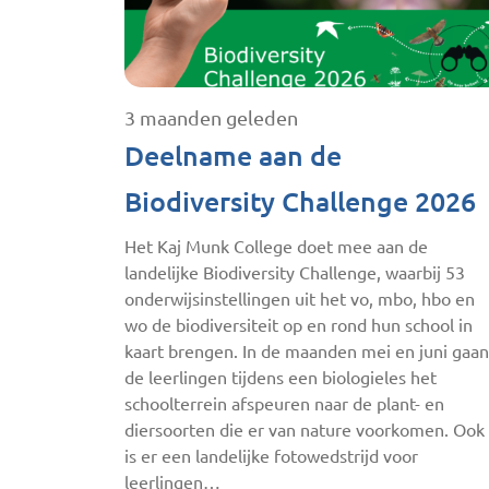
3 maanden geleden
Deelname aan de
Biodiversity Challenge 2026
Het Kaj Munk College doet mee aan de
landelijke Biodiversity Challenge, waarbij 53
onderwijsinstellingen uit het vo, mbo, hbo en
wo de biodiversiteit op en rond hun school in
kaart brengen. In de maanden mei en juni gaan
de leerlingen tijdens een biologieles het
schoolterrein afspeuren naar de plant- en
diersoorten die er van nature voorkomen. Ook
is er een landelijke fotowedstrijd voor
leerlingen…