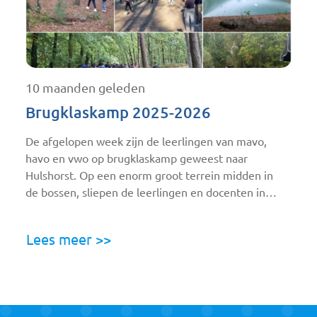
10 maanden geleden
Brugklaskamp 2025-2026
De afgelopen week zijn de leerlingen van mavo,
havo en vwo op brugklaskamp geweest naar
Hulshorst. Op een enorm groot terrein midden in
de bossen, sliepen de leerlingen en docenten in…
Lees meer >>