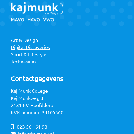
Art & Design
Digital Discoveries
Sport & Lifestyle
Technasium
Contactgegevens
Kaj Munk College
Kaj Munkweg 3
2131 RV Hoofddorp
KVK-nummer: 34105560
023 561 61 98