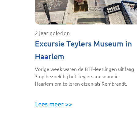
2 jaar geleden
Excursie Teylers Museum in
Haarlem
Vorige week waren de BTE-leerlingen uit laag
3 op bezoek bij het Teylers museum in
Haarlem om te leren etsen als Rembrandt.
Lees meer >>