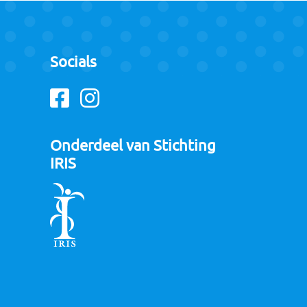
Socials
Facebook
Instagram
Onderdeel van Stichting
IRIS