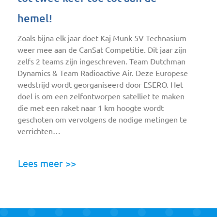
hemel!
Zoals bijna elk jaar doet Kaj Munk 5V Technasium
weer mee aan de CanSat Competitie. Dit jaar zijn
zelfs 2 teams zijn ingeschreven. Team Dutchman
Dynamics & Team Radioactive Air. Deze Europese
wedstrijd wordt georganiseerd door ESERO. Het
doel is om een zelfontworpen satelliet te maken
die met een raket naar 1 km hoogte wordt
geschoten om vervolgens de nodige metingen te
verrichten…
Lees meer >>