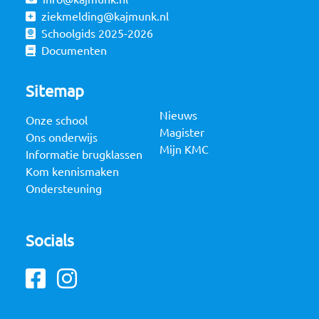
ziekmelding@kajmunk.nl
Schoolgids 2025-2026
Documenten
Sitemap
Nieuws
Onze school
Magister
Ons onderwijs
Mijn KMC
Informatie brugklassen
Kom kennismaken
Ondersteuning
Socials
Facebook
Instagram