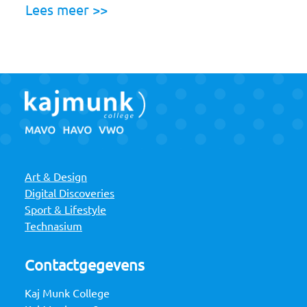
Lees meer >>
Art & Design
Digital Discoveries
Sport & Lifestyle
Technasium
Contactgegevens
Kaj Munk College