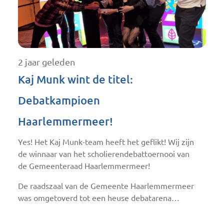
2 jaar geleden
Kaj Munk wint de titel:
Debatkampioen
Haarlemmermeer!
Yes! Het Kaj Munk-team heeft het geflikt! Wij zijn
de winnaar van het scholierendebattoernooi van
de Gemeenteraad Haarlemmermeer!
De raadszaal van de Gemeente Haarlemmermeer
was omgetoverd tot een heuse debatarena…