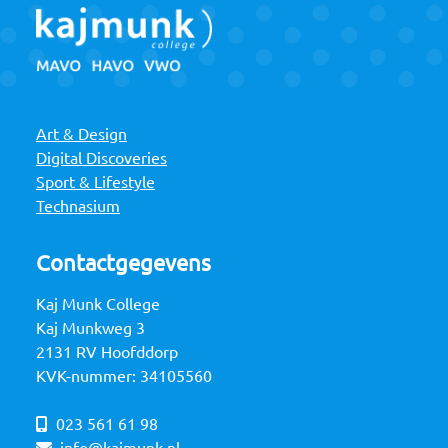
Art & Design
Digital Discoveries
Sport & Lifestyle
Technasium
Contactgegevens
Kaj Munk College
Kaj Munkweg 3
2131 RV Hoofddorp
KVK-nummer: 34105560
023 561 61 98