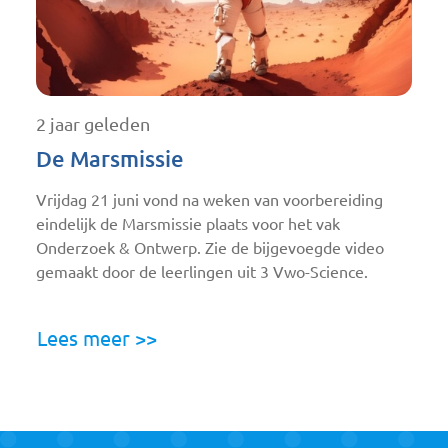
2 jaar geleden
De Marsmissie
Vrijdag 21 juni vond na weken van voorbereiding
eindelijk de Marsmissie plaats voor het vak
Onderzoek & Ontwerp. Zie de bijgevoegde video
gemaakt door de leerlingen uit 3 Vwo-Science.
Lees meer >>