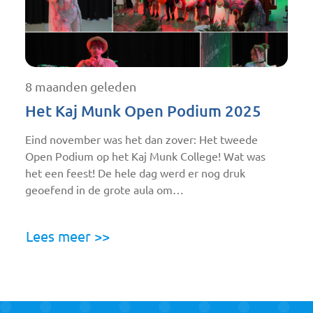
8 maanden geleden
Het Kaj Munk Open Podium 2025
Eind november was het dan zover: Het tweede
Open Podium op het Kaj Munk College! Wat was
het een feest! De hele dag werd er nog druk
geoefend in de grote aula om…
Lees meer >>