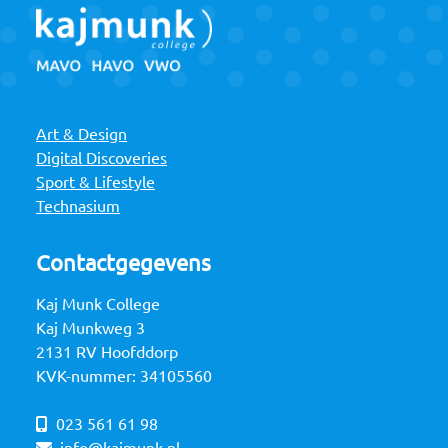
Art & Design
Digital Discoveries
Sport & Lifestyle
Technasium
Contactgegevens
Kaj Munk College
Kaj Munkweg 3
2131 RV Hoofddorp
KVK-nummer: 34105560
023 561 61 98