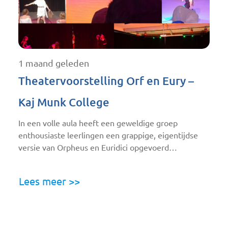
1 maand geleden
Theatervoorstelling Orf en Eury –
Kaj Munk College
In een volle aula heeft een geweldige groep
enthousiaste leerlingen een grappige, eigentijdse
versie van Orpheus en Euridici opgevoerd…
Lees meer >>