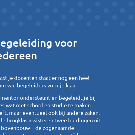
egeleiding voor
edereen
ast je docenten staat er nog een heel
am van begeleiders voor je klaar:
 mentor ondersteunt en begeleidt je bij
les wat met school en studie te maken
eft, maar eventueel ook bij andere zaken.
 de brugklas assisteren twee leerlingen uit
 bovenbouw – de zogenaamde