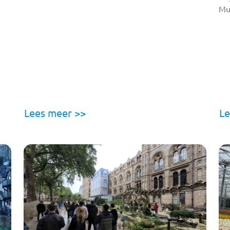
Mu
Lees meer >>
Le