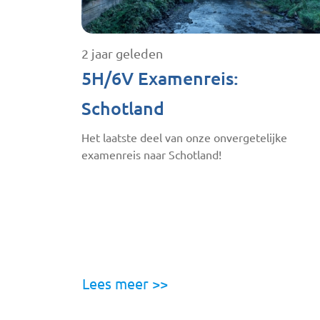
2 jaar geleden
5H/6V Examenreis:
Schotland
Het laatste deel van onze onvergetelijke
examenreis naar Schotland!
Lees meer >>