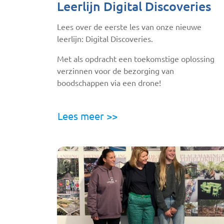
Leerlijn Digital Discoveries
Lees over de eerste les van onze nieuwe
leerlijn: Digital Discoveries.
Met als opdracht een toekomstige oplossing
verzinnen voor de bezorging van
boodschappen via een drone!
Lees meer >>