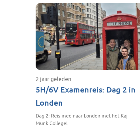
2 jaar geleden
5H/6V Examenreis: Dag 2 in
Londen
Dag 2: Reis mee naar Londen met het Kaj
Munk College!