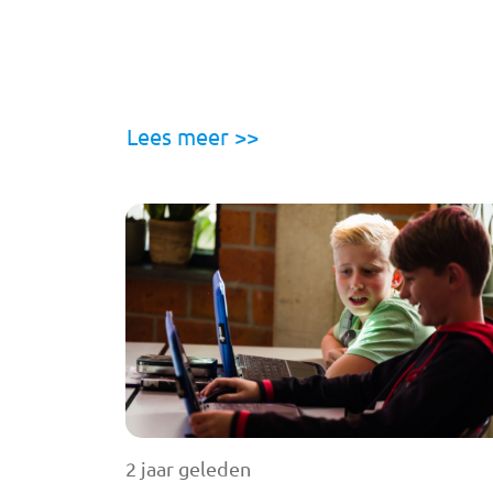
Lees meer >>
2 jaar geleden