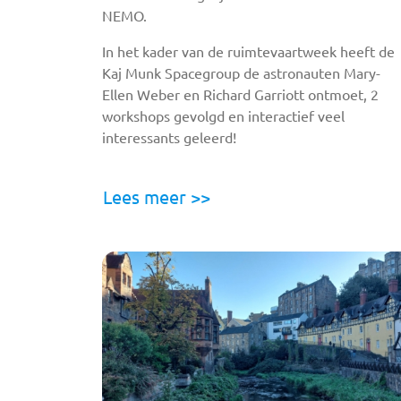
NEMO.
In het kader van de ruimtevaartweek heeft de
Kaj Munk Spacegroup de astronauten Mary-
Ellen Weber en Richard Garriott ontmoet, 2
workshops gevolgd en interactief veel
interessants geleerd!
Lees meer >>