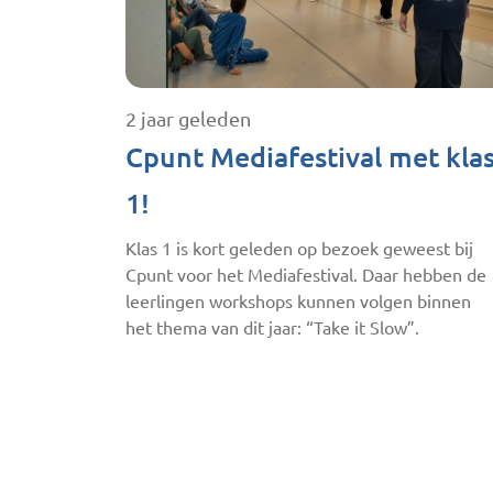
2 jaar geleden
Cpunt Mediafestival met kla
1!
Klas 1 is kort geleden op bezoek geweest bij
Cpunt voor het Mediafestival. Daar hebben de
leerlingen workshops kunnen volgen binnen
het thema van dit jaar: “Take it Slow”.