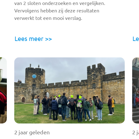
van 2 sloten onderzoeken en vergelijken.
Vervolgens hebben zij deze resultaten
verwerkt tot een mooi verslag.
Lees meer >>
Le
2 jaar geleden
2 