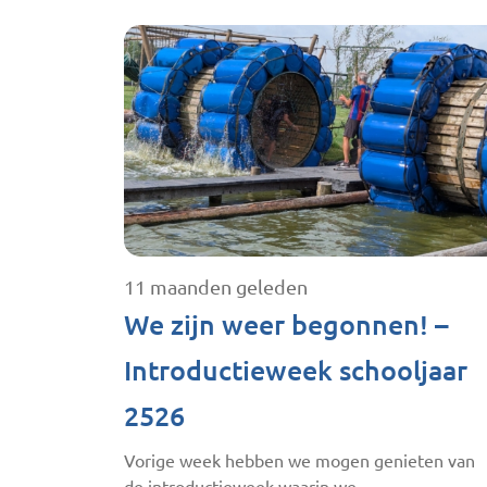
11 maanden geleden
We zijn weer begonnen! –
Introductieweek schooljaar
2526
Vorige week hebben we mogen genieten van