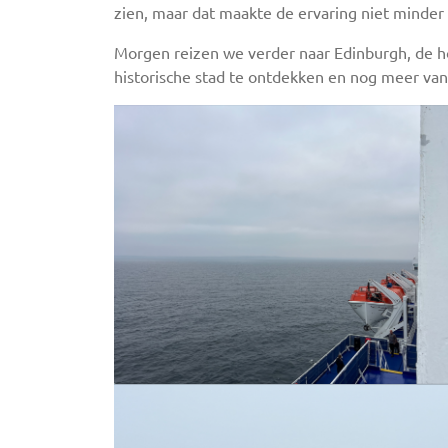
zien, maar dat maakte de ervaring niet minder 
Morgen reizen we verder naar Edinburgh, de 
historische stad te ontdekken en nog meer van 