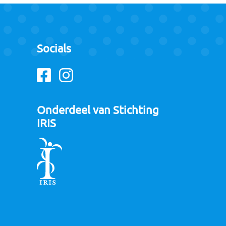
Socials
Facebook
Instagram
Onderdeel van Stichting
IRIS