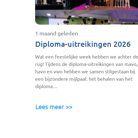
1 maand geleden
Diploma-uitreikingen 2026
Wat een feestelijke week hebben we achter d
rug! Tijdens de diploma-uitreikingen van mavo,
havo en vwo hebben we samen stilgestaan bij
een bijzondere mijlpaal: het behalen van het
diploma…
Lees meer >>