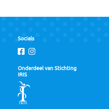
Socials
Facebook
Instagram
Onderdeel van Stichting
IRIS