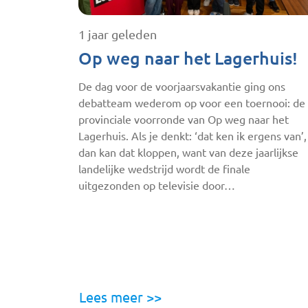
1 jaar geleden
Op weg naar het Lagerhuis!
De dag voor de voorjaarsvakantie ging ons
debatteam wederom op voor een toernooi: de
provinciale voorronde van Op weg naar het
Lagerhuis. Als je denkt: ‘dat ken ik ergens van’,
dan kan dat kloppen, want van deze jaarlijkse
landelijke wedstrijd wordt de finale
uitgezonden op televisie door…
Lees meer >>