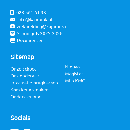
023 561 61 98
info@kajmunk.nl
ziekmelding@kajmunk.nl
Schoolgids 2025-2026
Documenten
Sitemap
Nieuws
Onze school
Magister
Ons onderwijs
Mijn KMC
Informatie brugklassen
Kom kennismaken
Ondersteuning
Socials