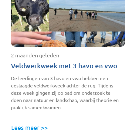
2 maanden geleden
Veldwerkweek met 3 havo en vwo
De leerlingen van 3 havo en vwo hebben een
geslaagde veldwerkweek achter de rug. Tijdens
deze week gingen zij op pad om onderzoek te
doen naar natuur en landschap, waarbij theorie en
praktijk samenkwamen…
Lees meer >>