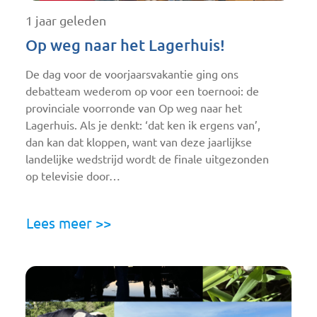
1 jaar geleden
Op weg naar het Lagerhuis!
De dag voor de voorjaarsvakantie ging ons
debatteam wederom op voor een toernooi: de
provinciale voorronde van Op weg naar het
Lagerhuis. Als je denkt: ‘dat ken ik ergens van’,
dan kan dat kloppen, want van deze jaarlijkse
landelijke wedstrijd wordt de finale uitgezonden
op televisie door…
Lees meer >>