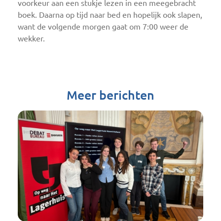
voorkeur aan een stukje lezen in een meegebracht
boek. Daarna op tijd naar bed en hopelijk ook slapen,
want de volgende morgen gaat om 7:00 weer de
wekker.
Meer berichten