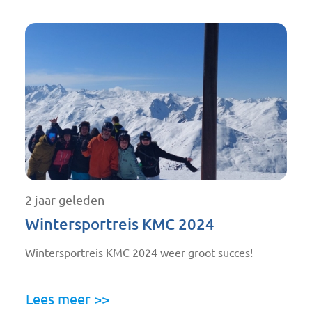
2 jaar geleden
Wintersportreis KMC 2024
Wintersportreis KMC 2024 weer groot succes!
Lees meer >>