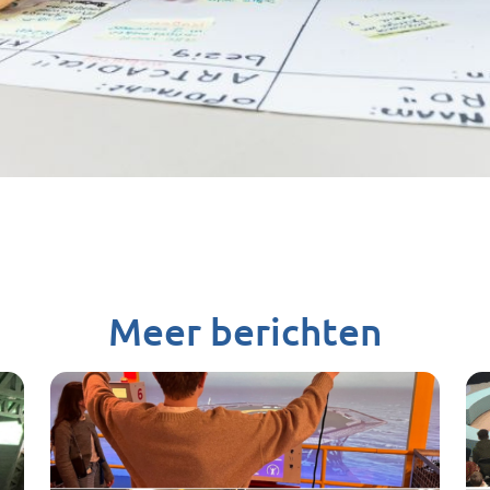
Meer berichten