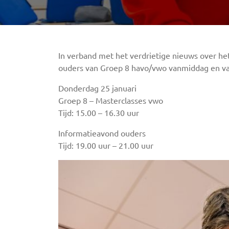
In verband met het verdrietige nieuws over he
ouders van Groep 8 havo/vwo vanmiddag en van
Donderdag 25 januari
Groep 8 – Masterclasses vwo
Tijd: 15.00 – 16.30 uur
Informatieavond ouders
Tijd: 19.00 uur – 21.00 uur