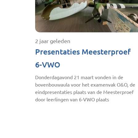
2 jaar geleden
Presentaties Meesterproef
6-VWO
Donderdagavond 21 maart vonden in de
bovenbouwaula voor het examenvak O&O, de
eindpresentaties plaats van de Meesterproef
door leerlingen van 6-VWO plaats