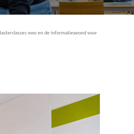
 Masterclasses vwo en de informatieavond voor