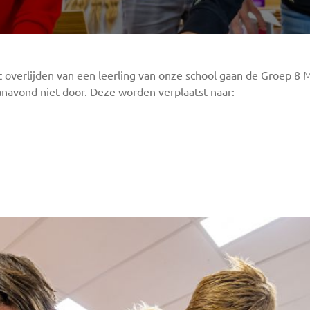
t overlijden van een leerling van onze school gaan de Groep 8
avond niet door. Deze worden verplaatst naar: