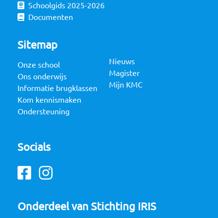
Schoolgids 2025-2026
Documenten
Sitemap
Nieuws
Onze school
Magister
Ons onderwijs
Mijn KMC
Informatie brugklassen
Kom kennismaken
Ondersteuning
Socials
Facebook
Instagram
Onderdeel van Stichting IRIS