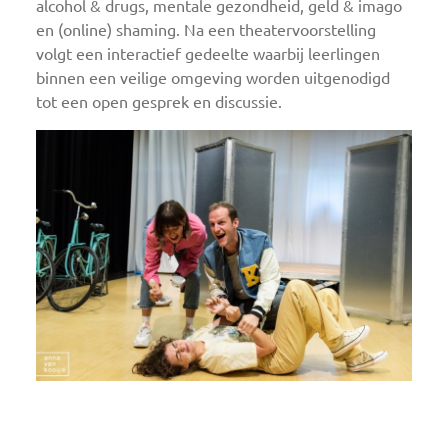
alcohol & drugs, mentale gezondheid, geld & imago
en (online) shaming. Na een theatervoorstelling
volgt een interactief gedeelte waarbij leerlingen
binnen een veilige omgeving worden uitgenodigd
tot een open gesprek en discussie.