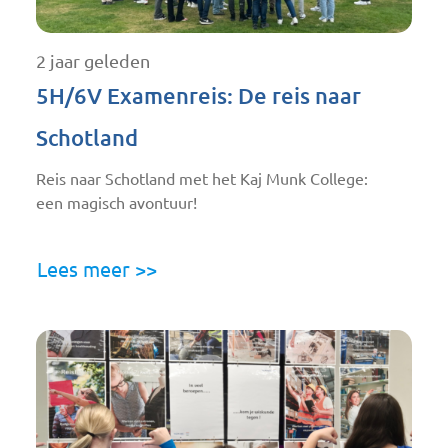
2 jaar geleden
5H/6V Examenreis: De reis naar
Schotland
Reis naar Schotland met het Kaj Munk College:
een magisch avontuur!
Lees meer >>