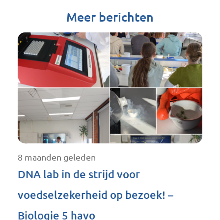
Meer berichten
8 maanden geleden
DNA lab in de strijd voor
voedselzekerheid op bezoek! –
Biologie 5 havo