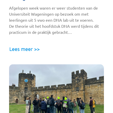
Afgelopen week waren er weer studenten van de
Universiteit Wageningen op bezoek om met
leerlingen uit 5 vwo een DNA lab uit te voeren.
De theorie uit het hoofdstuk DNA werd tijdens dit
practicum in de praktijk gebracht…
Lees meer >>