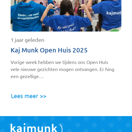
1 jaar geleden
Kaj Munk Open Huis 2025
Vorige week hebben we tijdens ons Open Huis
vele nieuwe gezichten mogen ontvangen. Er hing
een gezellige…
Lees meer >>