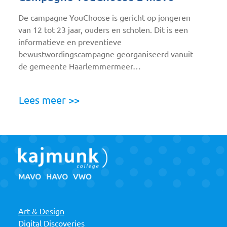
De campagne YouChoose is gericht op jongeren
van 12 tot 23 jaar, ouders en scholen. Dit is een
informatieve en preventieve
bewustwordingscampagne georganiseerd vanuit
de gemeente Haarlemmermeer…
Lees meer >>
Art & Design
Digital Discoveries