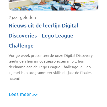
2 jaar geleden
Nieuws uit de leerlijn Digital
Discoveries – Lego League
Challenge
Vorige week presenteerde onze Digital Discovery
leerlingen hun innovatieprojecten m.b.t. hun
deelname aan de Lego League Challenge. Zullen
zij met hun programmeer skills dit jaar de finales
halen?!
Lees meer >>