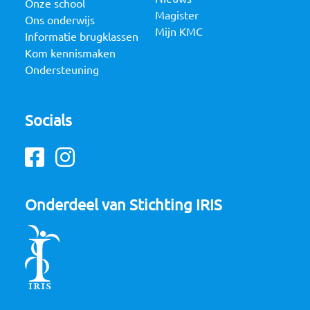
Onze school
Magister
Ons onderwijs
Mijn KMC
Informatie brugklassen
Kom kennismaken
Ondersteuning
Socials
Facebook
Instagram
Onderdeel van Stichting IRIS