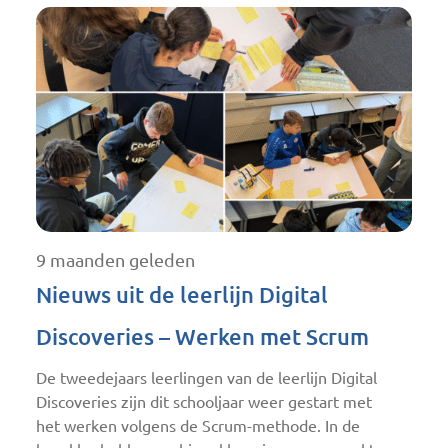
9 maanden geleden
Nieuws uit de leerlijn Digital
Discoveries – Werken met Scrum
De tweedejaars leerlingen van de leerlijn Digital
Discoveries zijn dit schooljaar weer gestart met
het werken volgens de Scrum-methode. In de