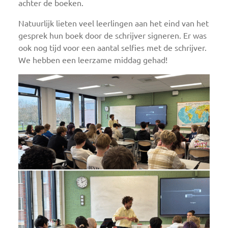
achter de boeken.
Natuurlijk lieten veel leerlingen aan het eind van het
gesprek hun boek door de schrijver signeren. Er was
ook nog tijd voor een aantal selfies met de schrijver.
We hebben een leerzame middag gehad!