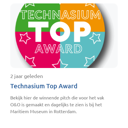
2 jaar geleden
Technasium Top Award
Bekijk hier de winnende pitch die voor het vak
O&O is gemaakt en dagelijks te zien is bij het
Maritiem Museum in Rotterdam.