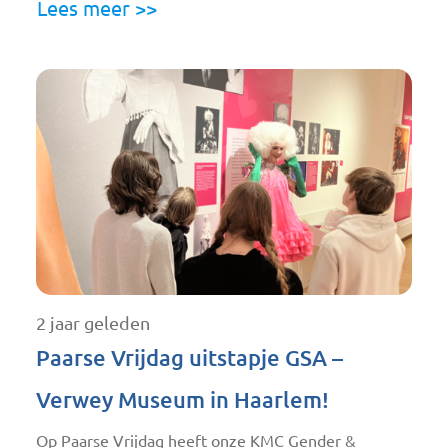
Lees meer >>
2 jaar geleden
Paarse Vrijdag uitstapje GSA –
Verwey Museum in Haarlem!
Op Paarse Vrijdag heeft onze KMC Gender &