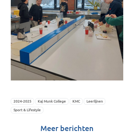
2024-2025
Kaj Munk College
KMC
Leerlijnen
Sport & Lifestyle
Meer berichten