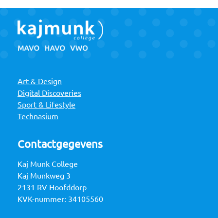
Art & Design
Digital Discoveries
Sport & Lifestyle
Technasium
Contactgegevens
Kaj Munk College
Kaj Munkweg 3
2131 RV Hoofddorp
KVK-nummer: 34105560