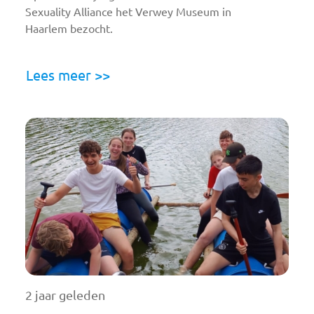
Sexuality Alliance het Verwey Museum in
Haarlem bezocht.
Lees meer >>
2 jaar geleden