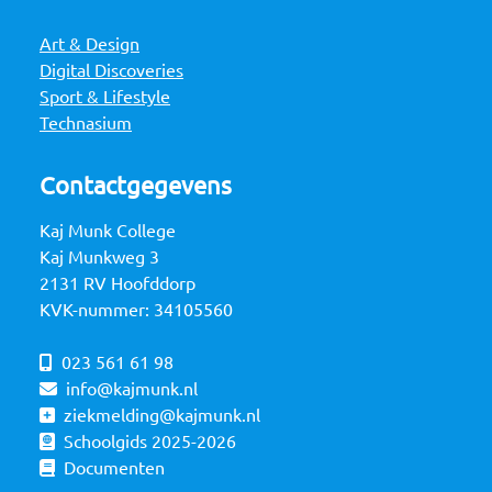
Art & Design
Digital Discoveries
Sport & Lifestyle
Technasium
Contactgegevens
Kaj Munk College
Kaj Munkweg 3
2131 RV Hoofddorp
KVK-nummer: 34105560
023 561 61 98
info@kajmunk.nl
ziekmelding@kajmunk.nl
Schoolgids 2025-2026
Documenten