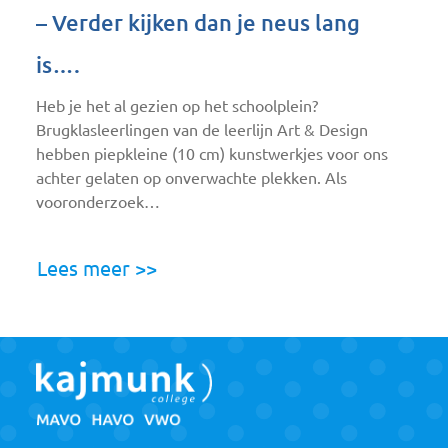
– Verder kijken dan je neus lang
is….
Heb je het al gezien op het schoolplein?
Brugklasleerlingen van de leerlijn Art & Design
hebben piepkleine (10 cm) kunstwerkjes voor ons
achter gelaten op onverwachte plekken. Als
vooronderzoek…
Lees meer >>