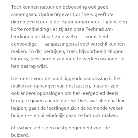
Toch kunnen natuur en bebouwing ook goed
samengaan. Opdrachtgever Corrine K geeft de
dieren een stem in de Haarlemmermeer. Tijdens een
korte rondleiding liet zij aan onze Technasium-
leerlingen uit klas 1 zien welke — soms heel
eenvoudige — aanpassingen al veel verschil kunnen
maken. En dat bedrijven, zoals bijvoorbeeld Nippon
Express, best bereid zijn mee te werken wanneer je
hen daarop wijst.
De meest voor de hand liggende aanpassing is het
maken en ophangen van nestkasten, maar er zijn
ook andere oplossingen om het leefgebied deels
terug te geven aan de dieren. Over wat allemaal kan
helpen, gaan de leerlingen zich de komende weken
buigen — en uiteindelijk gaan ze het ook maken.
Misschien zelfs een nestgelegenheid voor de
buizerd.