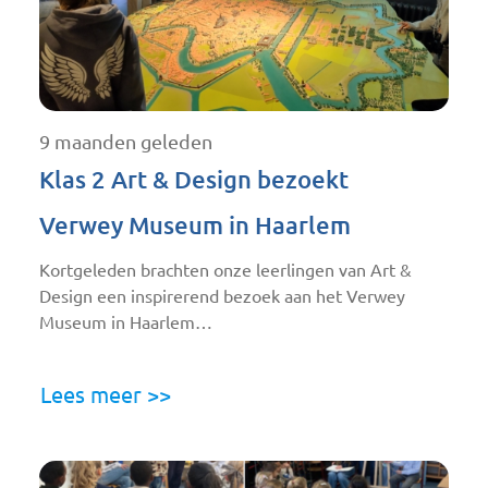
9 maanden geleden
Klas 2 Art & Design bezoekt
Verwey Museum in Haarlem
Kortgeleden brachten onze leerlingen van Art &
Design een inspirerend bezoek aan het Verwey
Museum in Haarlem…
Lees meer >>