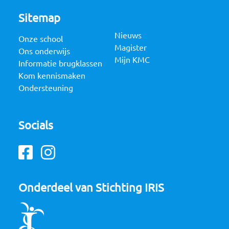
Sitemap
Nieuws
Onze school
Magister
Ons onderwijs
Mijn KMC
Informatie brugklassen
Kom kennismaken
Ondersteuning
Socials
Facebook
Instagram
Onderdeel van Stichting IRIS