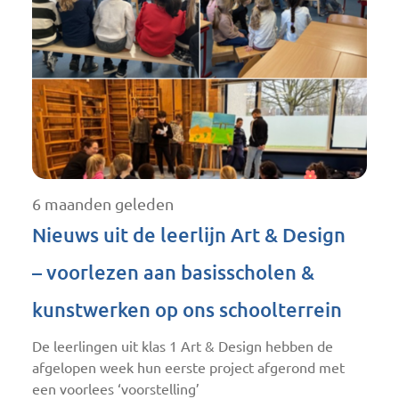
6 maanden geleden
Nieuws uit de leerlijn Art & Design
– voorlezen aan basisscholen &
kunstwerken op ons schoolterrein
De leerlingen uit klas 1 Art & Design hebben de
afgelopen week hun eerste project afgerond met
een voorlees ‘voorstelling’