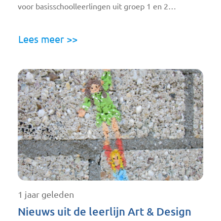
voor basisschoolleerlingen uit groep 1 en 2…
Lees meer >>
1 jaar geleden
Nieuws uit de leerlijn Art & Design