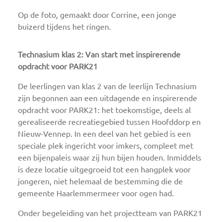
Op de foto, gemaakt door Corrine, een jonge
buizerd tijdens het ringen.
Technasium klas 2: Van start met inspirerende
opdracht voor PARK21
De leerlingen van klas 2 van de leerlijn Technasium
zijn begonnen aan een uitdagende en inspirerende
opdracht voor PARK21: het toekomstige, deels al
gerealiseerde recreatiegebied tussen Hoofddorp en
Nieuw-Vennep. In een deel van het gebied is een
speciale plek ingericht voor imkers, compleet met
een bijenpaleis waar zij hun bijen houden. Inmiddels
is deze locatie uitgegroeid tot een hangplek voor
jongeren, niet helemaal de bestemming die de
gemeente Haarlemmermeer voor ogen had.
Onder begeleiding van het projectteam van PARK21