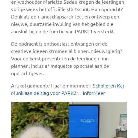
en wethouder Mariette Sedee kregen de leerlingen
vorige week het officiële startschot. Hun opdracht?
Denk als een landschapsarchitect en ontwerp een
nieuwe, duurzame invulling van het gebied die
aansluit bij en de functie van PARK21 versterkt.
De opdracht is enthousiast ontvangen en de
creatieve ideeën stromen al binnen. Nieuwsgierig?
Voor de kerst presenteren de leerlingen hun
plannen, inclusief maquette op schaal aan de
opdrachtgever.
Artikel gemeente Haarlemmermeer:
Scholieren Kaj
Munk aan de slag voor PARK21 | InforMeer