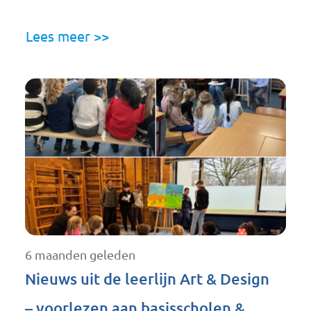
Lees meer >>
6 maanden geleden
Nieuws uit de leerlijn Art & Design
– voorlezen aan basisscholen &