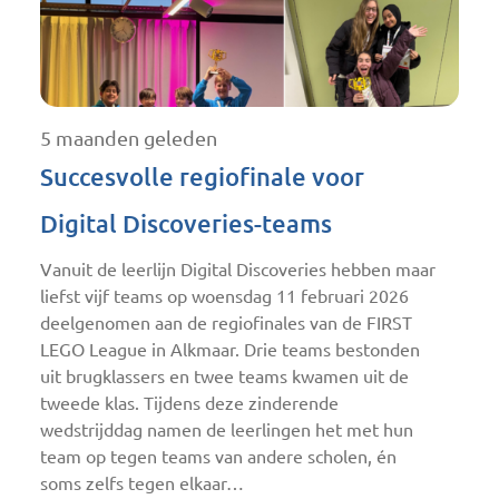
5 maanden geleden
Succesvolle regiofinale voor
Digital Discoveries-teams
Vanuit de leerlijn Digital Discoveries hebben maar
liefst vijf teams op woensdag 11 februari 2026
deelgenomen aan de regiofinales van de FIRST
LEGO League in Alkmaar. Drie teams bestonden
uit brugklassers en twee teams kwamen uit de
tweede klas. Tijdens deze zinderende
wedstrijddag namen de leerlingen het met hun
team op tegen teams van andere scholen, én
soms zelfs tegen elkaar…