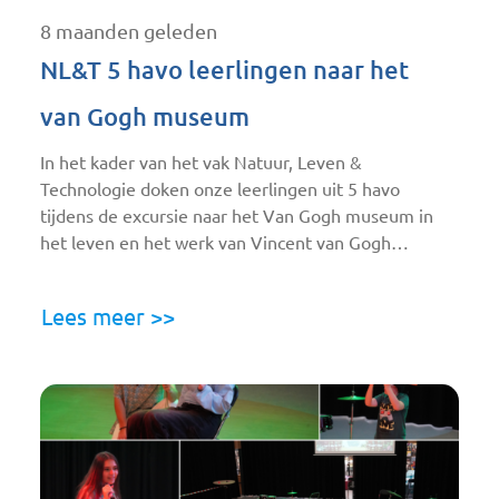
8 maanden geleden
NL&T 5 havo leerlingen naar het
van Gogh museum
In het kader van het vak Natuur, Leven &
Technologie doken onze leerlingen uit 5 havo
tijdens de excursie naar het Van Gogh museum in
het leven en het werk van Vincent van Gogh…
Lees meer >>