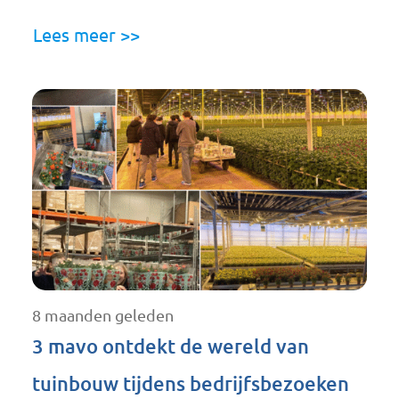
Lees meer >>
8 maanden geleden
3 mavo ontdekt de wereld van
tuinbouw tijdens bedrijfsbezoeken