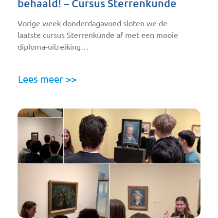
behaald! – Cursus Sterrenkunde
Vorige week donderdagavond sloten we de
laatste cursus Sterrenkunde af met een mooie
diploma-uitreiking…
Lees meer >>