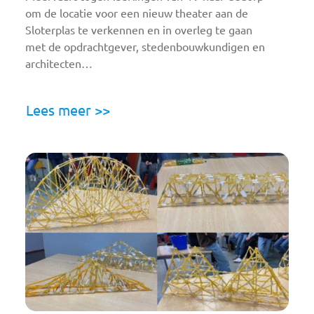
om de locatie voor een nieuw theater aan de
Sloterplas te verkennen en in overleg te gaan
met de opdrachtgever, stedenbouwkundigen en
architecten…
Lees meer >>