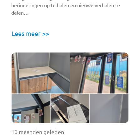
herinneringen op te halen en nieuwe verhalen te
delen…
Lees meer >>
10 maanden geleden