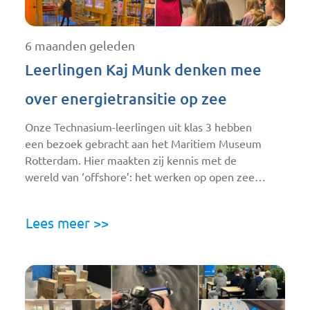
6 maanden geleden
Leerlingen Kaj Munk denken mee
over energietransitie op zee
Onze Technasium-leerlingen uit klas 3 hebben
een bezoek gebracht aan het Maritiem Museum
Rotterdam. Hier maakten zij kennis met de
wereld van ‘offshore’: het werken op open zee…
Lees meer >>