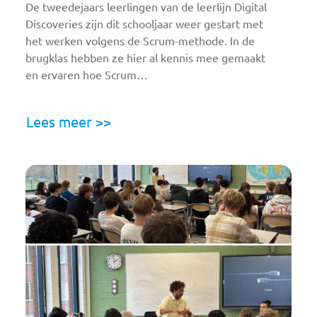
De tweedejaars leerlingen van de leerlijn Digital
Discoveries zijn dit schooljaar weer gestart met
het werken volgens de Scrum-methode. In de
brugklas hebben ze hier al kennis mee gemaakt
en ervaren hoe Scrum…
Lees meer >>