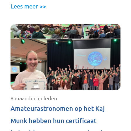
Lees meer >>
8 maanden geleden
Amateurastronomen op het Kaj
Munk hebben hun certificaat