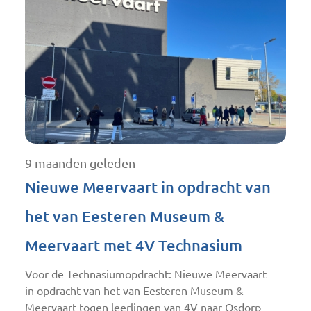
9 maanden geleden
Nieuwe Meervaart in opdracht van
het van Eesteren Museum &
Meervaart met 4V Technasium
Voor de Technasiumopdracht: Nieuwe Meervaart
in opdracht van het van Eesteren Museum &
Meervaart togen leerlingen van 4V naar Osdorp