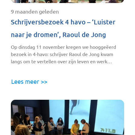
9 maanden geleden
Schrijversbezoek 4 havo – ‘Luister
naar je dromen’, Raoul de Jong
Op dinsdag 11 november kregen we hooggeëerd
bezoek in 4-havo: schrijver Raoul de Jong kwam
langs om te vertellen over zijn leven en werk…
Lees meer >>