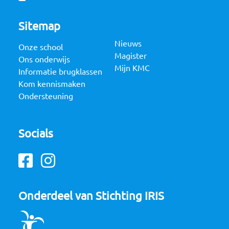
Sitemap
Nieuws
Onze school
Magister
Ons onderwijs
Mijn KMC
Informatie brugklassen
Kom kennismaken
Ondersteuning
Socials
Facebook
Instagram
Onderdeel van Stichting IRIS