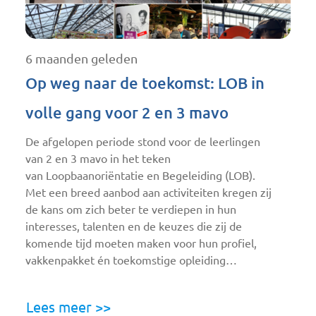
6 maanden geleden
Op weg naar de toekomst: LOB in
volle gang voor 2 en 3 mavo
De afgelopen periode stond voor de leerlingen
van 2 en 3 mavo in het teken
van Loopbaanoriëntatie en Begeleiding (LOB).
Met een breed aanbod aan activiteiten kregen zij
de kans om zich beter te verdiepen in hun
interesses, talenten en de keuzes die zij de
komende tijd moeten maken voor hun profiel,
vakkenpakket én toekomstige opleiding…
Lees meer >>