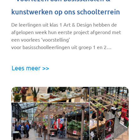
kunstwerken op ons schoolterrein
De leerlingen uit klas 1 Art & Design hebben de
afgelopen week hun eerste project afgerond met
een voorlees ‘voorstelling’
voor basisschoolleerlingen uit groep 1 en 2…
Lees meer >>