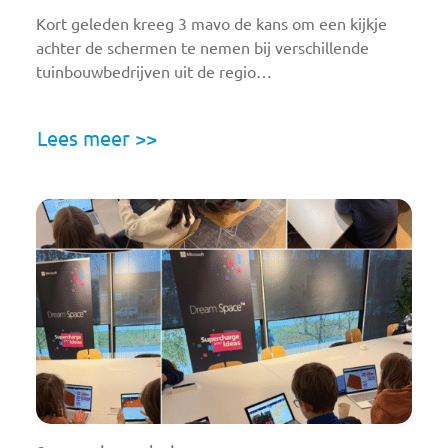
Kort geleden kreeg 3 mavo de kans om een kijkje
achter de schermen te nemen bij verschillende
tuinbouwbedrijven uit de regio…
Lees meer >>