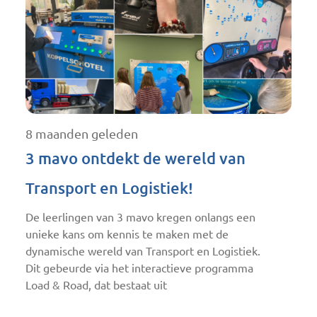
8 maanden geleden
3 mavo ontdekt de wereld van
Transport en Logistiek!
De leerlingen van 3 mavo kregen onlangs een
unieke kans om kennis te maken met de
dynamische wereld van Transport en Logistiek.
Dit gebeurde via het interactieve programma
Load & Road, dat bestaat uit