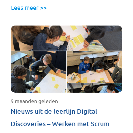
Lees meer >>
9 maanden geleden
Nieuws uit de leerlijn Digital
Discoveries – Werken met Scrum