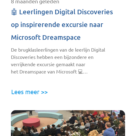
8 maanden geleden
🤖 Leerlingen Digital Discoveries
op inspirerende excursie naar
Microsoft Dreamspace
De brugklasleerlingen van de leerlijn Digital
Discoveries hebben een bijzondere en
verrijkende excursie gemaakt naar
het Dreamspace van Microsoft 💻…
Lees meer >>