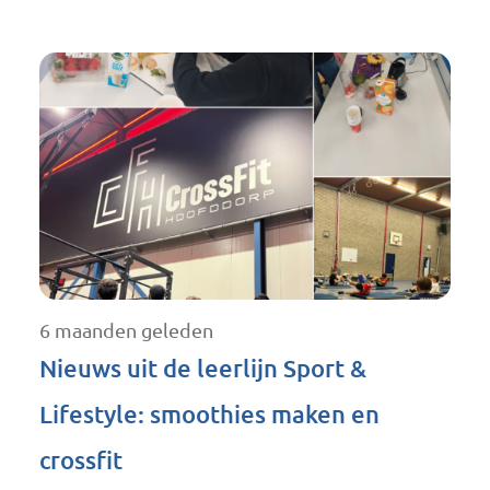
6 maanden geleden
Nieuws uit de leerlijn Sport &
Lifestyle: smoothies maken en
crossfit