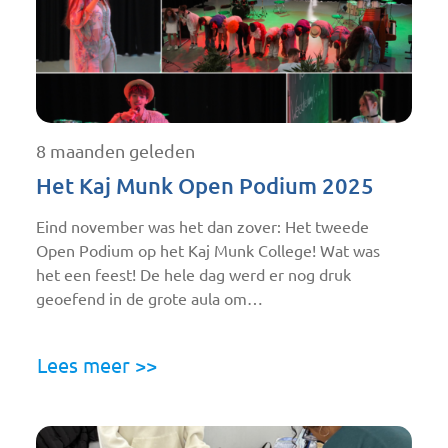
8 maanden geleden
Het Kaj Munk Open Podium 2025
Eind november was het dan zover: Het tweede
Open Podium op het Kaj Munk College! Wat was
het een feest! De hele dag werd er nog druk
geoefend in de grote aula om…
Lees meer >>