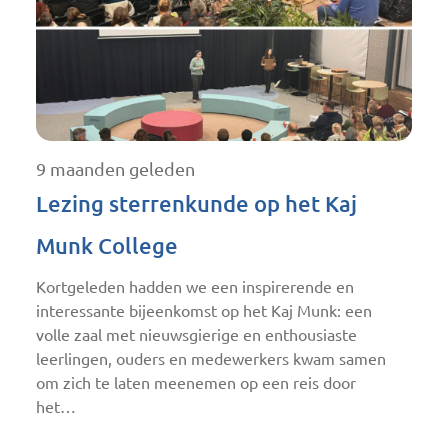
9 maanden geleden
Lezing sterrenkunde op het Kaj
Munk College
Kortgeleden hadden we een inspirerende en
interessante bijeenkomst op het Kaj Munk: een
volle zaal met nieuwsgierige en enthousiaste
leerlingen, ouders en medewerkers kwam samen
om zich te laten meenemen op een reis door
het…