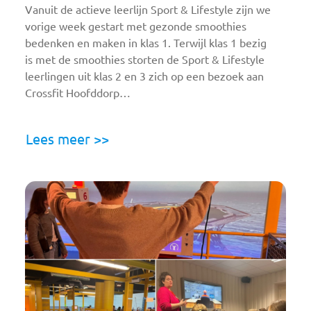
Vanuit de actieve leerlijn Sport & Lifestyle zijn we
vorige week gestart met gezonde smoothies
bedenken en maken in klas 1. Terwijl klas 1 bezig
is met de smoothies storten de Sport & Lifestyle
leerlingen uit klas 2 en 3 zich op een bezoek aan
Crossfit Hoofddorp…
Lees meer >>