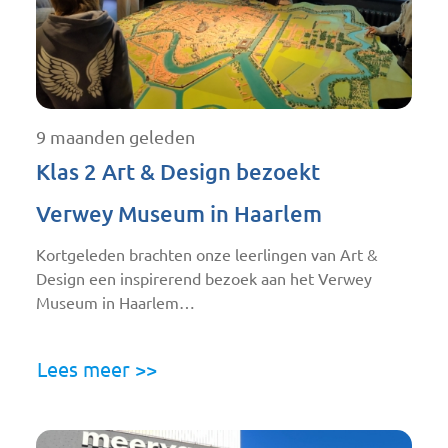
9 maanden geleden
Klas 2 Art & Design bezoekt
Verwey Museum in Haarlem
Kortgeleden brachten onze leerlingen van Art &
Design een inspirerend bezoek aan het Verwey
Museum in Haarlem…
Lees meer >>