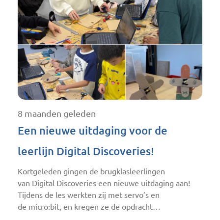
8 maanden geleden
Een nieuwe uitdaging voor de
leerlijn Digital Discoveries!
Kortgeleden gingen de brugklasleerlingen
van Digital Discoveries een nieuwe uitdaging aan!
Tijdens de les werkten zij met servo’s en
de micro:bit, en kregen ze de opdracht…