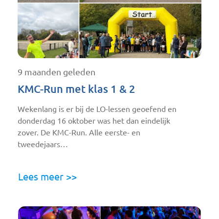
9 maanden geleden
KMC-Run met klas 1 & 2
Wekenlang is er bij de LO-lessen geoefend en
donderdag 16 oktober was het dan eindelijk
zover. De KMC-Run. Alle eerste- en
tweedejaars…
Lees meer >>