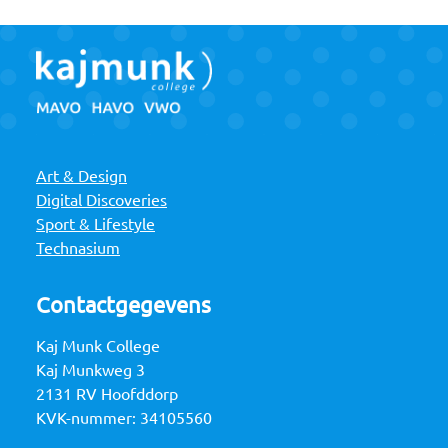
Art & Design
Digital Discoveries
Sport & Lifestyle
Technasium
Contactgegevens
Kaj Munk College
Kaj Munkweg 3
2131 RV Hoofddorp
KVK-nummer: 34105560