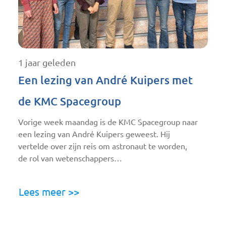
1 jaar geleden
Een lezing van André Kuipers met
de KMC Spacegroup
Vorige week maandag is de KMC Spacegroup naar
een lezing van André Kuipers geweest. Hij
vertelde over zijn reis om astronaut te worden,
de rol van wetenschappers…
Lees meer >>