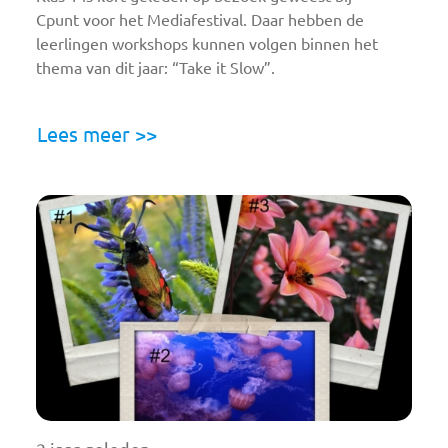
Cpunt voor het Mediafestival. Daar hebben de
leerlingen workshops kunnen volgen binnen het
thema van dit jaar: “Take it Slow”.
Lees meer >>