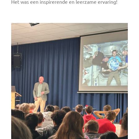
Het was een inspirerende en leerzame ervaring!