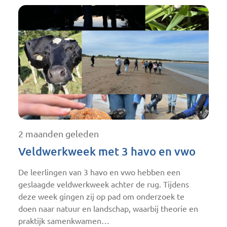
2 maanden geleden
Veldwerkweek met 3 havo en vwo
De leerlingen van 3 havo en vwo hebben een
geslaagde veldwerkweek achter de rug. Tijdens
deze week gingen zij op pad om onderzoek te
doen naar natuur en landschap, waarbij theorie en
praktijk samenkwamen…