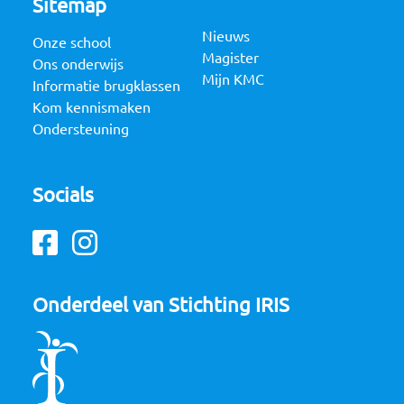
Sitemap
Nieuws
Onze school
Magister
Ons onderwijs
Mijn KMC
Informatie brugklassen
Kom kennismaken
Ondersteuning
Socials
Facebook
Instagram
Onderdeel van Stichting IRIS