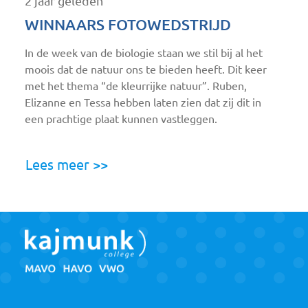
2 jaar geleden
WINNAARS FOTOWEDSTRIJD
In de week van de biologie staan we stil bij al het
moois dat de natuur ons te bieden heeft. Dit keer
met het thema “de kleurrijke natuur”. Ruben,
Elizanne en Tessa hebben laten zien dat zij dit in
een prachtige plaat kunnen vastleggen.
Lees meer >>