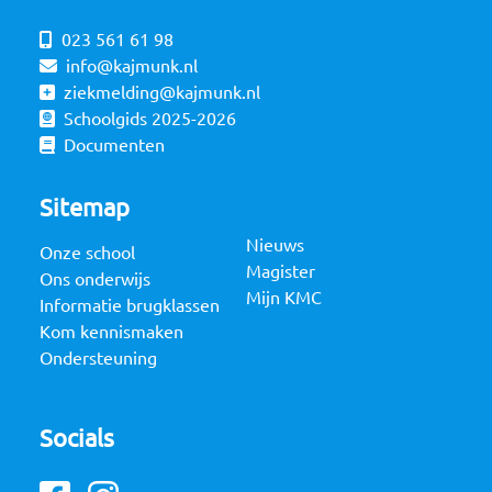
023 561 61 98
info@kajmunk.nl
ziekmelding@kajmunk.nl
Schoolgids 2025-2026
Documenten
Sitemap
Nieuws
Onze school
Magister
Ons onderwijs
Mijn KMC
Informatie brugklassen
Kom kennismaken
Ondersteuning
Socials