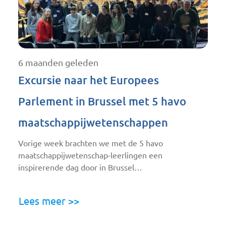
6 maanden geleden
Excursie naar het Europees
Parlement in Brussel met 5 havo
maatschappijwetenschappen
Vorige week brachten we met de 5 havo
maatschappijwetenschap-leerlingen een
inspirerende dag door in Brussel…
Lees meer >>