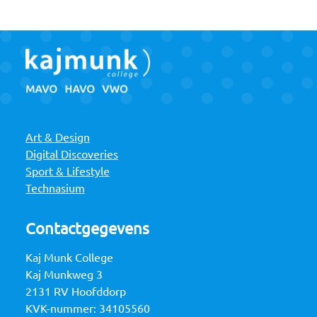
Art & Design
Digital Discoveries
Sport & Lifestyle
Technasium
Contactgegevens
Kaj Munk College
Kaj Munkweg 3
2131 RV Hoofddorp
KVK-nummer: 34105560