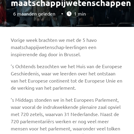
maatschappijwetenschappen
6 maanden geleden
•
1 min
Vorige week brachten we met de 5 havo
maatschappijwetenschap-leerlingen een
inspirerende dag door in Brussel.
’s Ochtends bezochten we het Huis van de Europese
Geschiedenis, waar we leerden over het ontstaan
van het Europese continent tot de Europese Unie en
de werking van het parlement.
’s Middags stonden we in het Europees Parlement,
waar vooral de indrukwekkende plenaire zaal opviel
met 720 zetels, waarvan 31 Nederlandse. Naast de
720 parlementariërs werken er nog veel meer
mensen voor het parlement, waaronder veel tolken