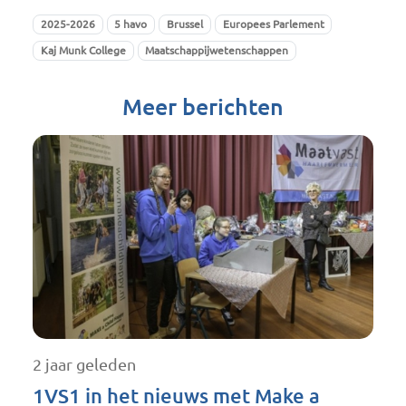
2025-2026
5 havo
Brussel
Europees Parlement
Kaj Munk College
Maatschappijwetenschappen
Meer berichten
2 jaar geleden
1VS1 in het nieuws met Make a