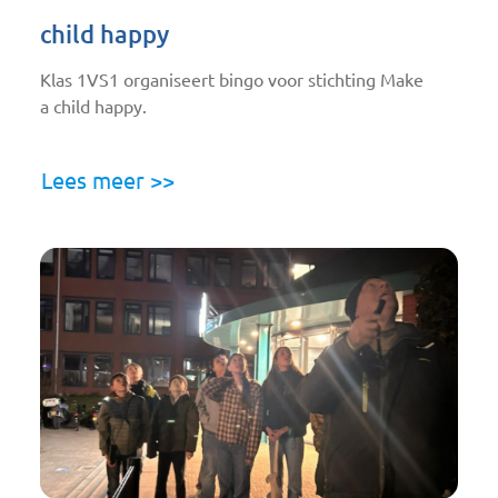
child happy
Klas 1VS1 organiseert bingo voor stichting Make
a child happy.
Lees meer >>