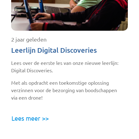
2 jaar geleden
Leerlijn Digital Discoveries
Lees over de eerste les van onze nieuwe leerlijn:
Digital Discoveries.
Met als opdracht een toekomstige oplossing
verzinnen voor de bezorging van boodschappen
via een drone!
Lees meer >>