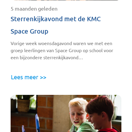
5 maanden geleden
Sterrenkijkavond met de KMC
Space Group
Vorige week woensdagavond waren we met een
groep leerlingen van Space Group op school voor
een bijzondere sterrenkijkavond…
Lees meer >>