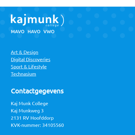
Art & Design
Digital Discoveries
Sport & Lifestyle
Technasium
Contactgegevens
Kaj Munk College
Kaj Munkweg 3
2131 RV Hoofddorp
KVK-nummer: 34105560