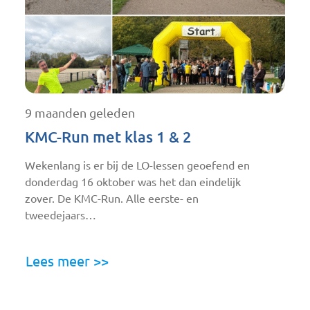
9 maanden geleden
KMC-Run met klas 1 & 2
Wekenlang is er bij de LO-lessen geoefend en
donderdag 16 oktober was het dan eindelijk
zover. De KMC-Run. Alle eerste- en
tweedejaars…
Lees meer >>