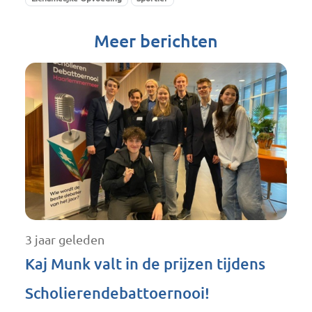
Meer berichten
3 jaar geleden
Kaj Munk valt in de prijzen tijdens
Scholierendebattoernooi!