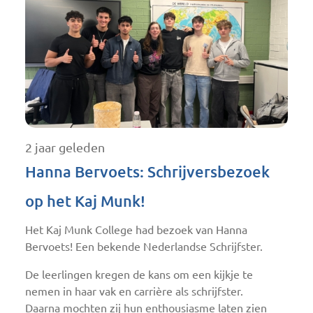
2 jaar geleden
Hanna Bervoets: Schrijversbezoek
op het Kaj Munk!
Het Kaj Munk College had bezoek van Hanna
Bervoets! Een bekende Nederlandse Schrijfster.
De leerlingen kregen de kans om een kijkje te
nemen in haar vak en carrière als schrijfster.
Daarna mochten zij hun enthousiasme laten zien