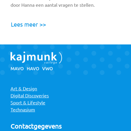
door Hanna een aantal vragen te stellen.
Lees meer >>
Art & Design
Digital Discoveries
Sport & Lifestyle
Technasium
Contactgegevens