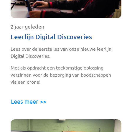
2 jaar geleden
Leerlijn Digital Discoveries
Lees over de eerste les van onze nieuwe leerlijn:
Digital Discoveries.
Met als opdracht een toekomstige oplossing
verzinnen voor de bezorging van boodschappen
via een drone!
Lees meer >>