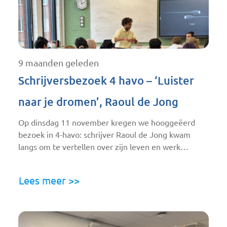
9 maanden geleden
Schrijversbezoek 4 havo – ‘Luister
naar je dromen’, Raoul de Jong
Op dinsdag 11 november kregen we hooggeëerd
bezoek in 4-havo: schrijver Raoul de Jong kwam
langs om te vertellen over zijn leven en werk…
Lees meer >>