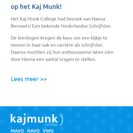
op het Kaj Munk!
Het Kaj Munk College had bezoek van Hanna
Bervoets! Een bekende Nederlandse Schrijfster.
De leerlingen kregen de kans om een kijkje te
nemen in haar vak en carrière als schrijfster.
Daarna mochten zij hun enthousiasme laten zien
door Hanna een aantal vragen te stellen.
Lees meer >>