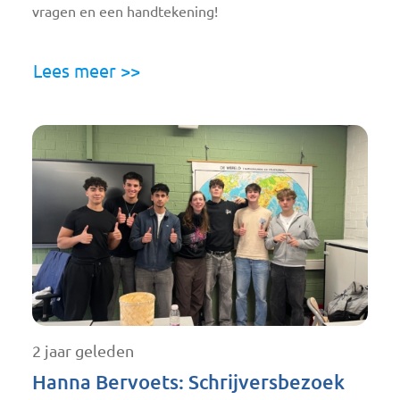
vragen en een handtekening!
Lees meer >>
2 jaar geleden
Hanna Bervoets: Schrijversbezoek