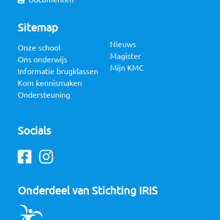
Sitemap
Nieuws
Onze school
Magister
Ons onderwijs
Mijn KMC
Informatie brugklassen
Kom kennismaken
Ondersteuning
Socials
Facebook
Instagram
Onderdeel van Stichting IRIS