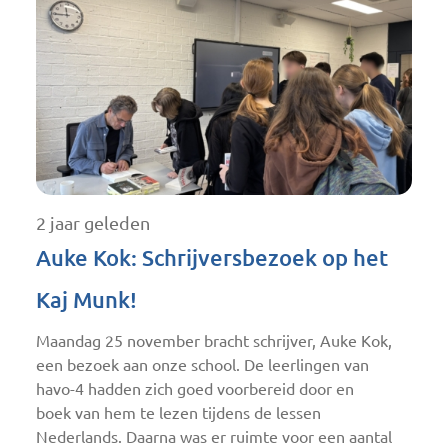
2 jaar geleden
Auke Kok: Schrijversbezoek op het
Kaj Munk!
Maandag 25 november bracht schrijver, Auke Kok,
een bezoek aan onze school. De leerlingen van
havo-4 hadden zich goed voorbereid door en
boek van hem te lezen tijdens de lessen
Nederlands. Daarna was er ruimte voor een aantal