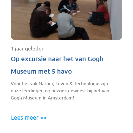
1 jaar geleden
Op excursie naar het van Gogh
Museum met 5 havo
Voor het vak Natuur, Leven & Technologie zijn
onze leerlingen op bezoek geweest bij het van
Gogh Museum in Amsterdam!
Lees meer >>