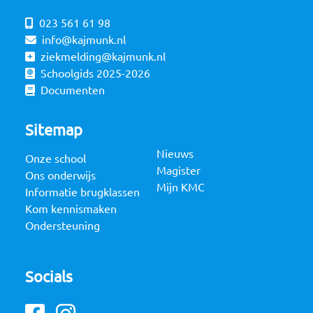
023 561 61 98
info@kajmunk.nl
ziekmelding@kajmunk.nl
Schoolgids 2025-2026
Documenten
Sitemap
Nieuws
Onze school
Magister
Ons onderwijs
Mijn KMC
Informatie brugklassen
Kom kennismaken
Ondersteuning
Socials