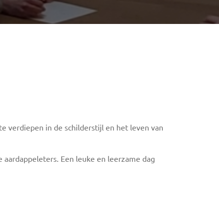
verdiepen in de schilderstijl en het leven van
de aardappeleters. Een leuke en leerzame dag