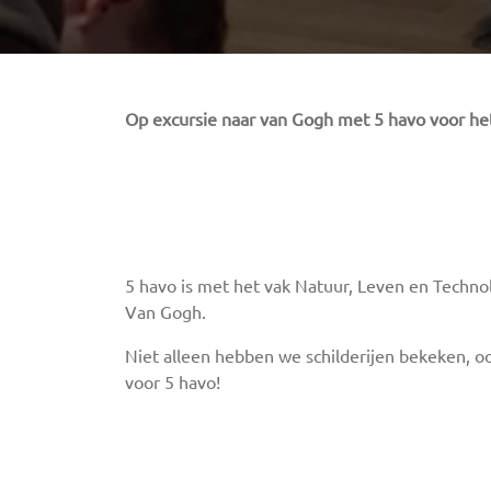
Op excursie naar van Gogh met 5 havo voor he
5 havo is met het vak Natuur, Leven en Techno
Van Gogh.
Niet alleen hebben we schilderijen bekeken, o
voor 5 havo!