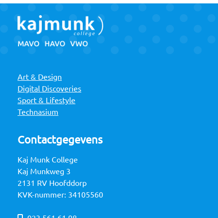
Art & Design
Digital Discoveries
Sport & Lifestyle
Technasium
Contactgegevens
Kaj Munk College
Kaj Munkweg 3
2131 RV Hoofddorp
KVK-nummer: 34105560