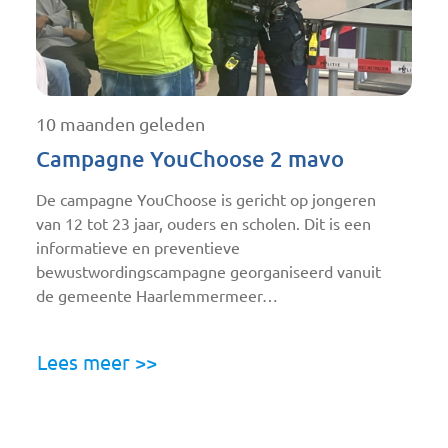
10 maanden geleden
Campagne YouChoose 2 mavo
De campagne YouChoose is gericht op jongeren
van 12 tot 23 jaar, ouders en scholen. Dit is een
informatieve en preventieve
bewustwordingscampagne georganiseerd vanuit
de gemeente Haarlemmermeer…
Lees meer >>