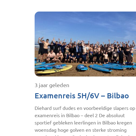
3 jaar geleden
Examenreis 5H/6V – Bilbao
Diehard surf dudes en voorbeeldige slapers op
examenreis in Bilbao – deel 2 De absoluut
sportief gebleken leerlingen in Bilbao kregen
woensdag hoge golven en sterke stroming